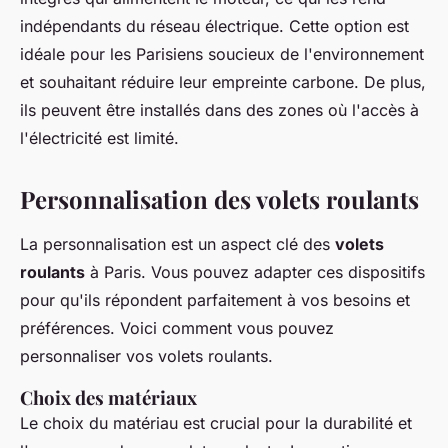
indépendants du réseau électrique. Cette option est
idéale pour les Parisiens soucieux de l'environnement
et souhaitant réduire leur empreinte carbone. De plus,
ils peuvent être installés dans des zones où l'accès à
l'électricité est limité.
Personnalisation des volets roulants
La personnalisation est un aspect clé des
volets
roulants
à Paris. Vous pouvez adapter ces dispositifs
pour qu'ils répondent parfaitement à vos besoins et
préférences. Voici comment vous pouvez
personnaliser vos volets roulants.
Choix des matériaux
Le choix du matériau est crucial pour la durabilité et