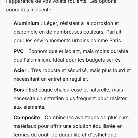
l'apparence de vos volets roulants. Les options
courantes incluent :
Aluminium
: Léger, résistant à la corrosion et
disponible en de nombreuses couleurs. Parfait
pour les environnements urbains comme Paris.
PVC
: Économique et isolant, mais moins durable
que l'aluminium. Idéal pour les budgets serrés.
Acier
: Très robuste et sécurisé, mais plus lourd et
nécessitant un entretien régulier.
Bois
: Esthétique chaleureuse et naturelle, mais
nécessite un entretien plus fréquent pour résister
aux éléments.
Composite
: Combine les avantages de plusieurs
matériaux pour offrir une solution équilibrée en
termes de coût, de durabilité et d'esthétique.