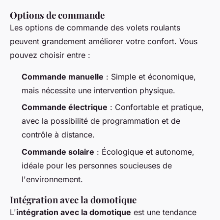
Options de commande
Les options de commande des volets roulants
peuvent grandement améliorer votre confort. Vous
pouvez choisir entre :
Commande manuelle
: Simple et économique,
mais nécessite une intervention physique.
Commande électrique
: Confortable et pratique,
avec la possibilité de programmation et de
contrôle à distance.
Commande solaire
: Écologique et autonome,
idéale pour les personnes soucieuses de
l'environnement.
Intégration avec la domotique
L'
intégration avec la domotique
est une tendance