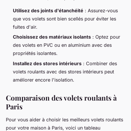
Utilisez des joints d'étanchéité
: Assurez-vous
que vos volets sont bien scellés pour éviter les
fuites d'air.
Choisissez des matériaux isolants
: Optez pour
des volets en PVC ou en aluminium avec des
propriétés isolantes.
Installez des stores intérieurs
: Combiner des
volets roulants avec des stores intérieurs peut
améliorer encore l'isolation.
Comparaison des volets roulants à
Paris
Pour vous aider à choisir les meilleurs volets roulants
pour votre maison à Paris, voici un tableau