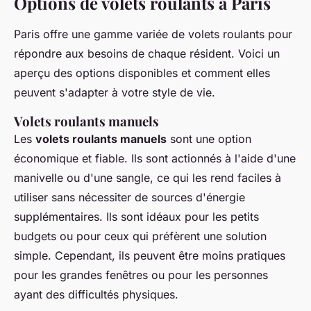
Options de volets roulants à Paris
Paris offre une gamme variée de volets roulants pour
répondre aux besoins de chaque résident. Voici un
aperçu des options disponibles et comment elles
peuvent s'adapter à votre style de vie.
Volets roulants manuels
Les
volets roulants manuels
sont une option
économique et fiable. Ils sont actionnés à l'aide d'une
manivelle ou d'une sangle, ce qui les rend faciles à
utiliser sans nécessiter de sources d'énergie
supplémentaires. Ils sont idéaux pour les petits
budgets ou pour ceux qui préfèrent une solution
simple. Cependant, ils peuvent être moins pratiques
pour les grandes fenêtres ou pour les personnes
ayant des difficultés physiques.