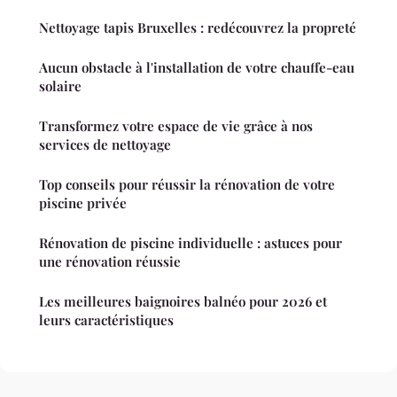
Nettoyage tapis Bruxelles : redécouvrez la propreté
Aucun obstacle à l'installation de votre chauffe-eau
solaire
Transformez votre espace de vie grâce à nos
services de nettoyage
Top conseils pour réussir la rénovation de votre
piscine privée
Rénovation de piscine individuelle : astuces pour
une rénovation réussie
Les meilleures baignoires balnéo pour 2026 et
leurs caractéristiques