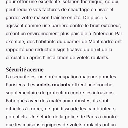
pour offrir une excellente
isolation thermique
, ce qui
peut réduire vos factures de chauffage en hiver et
garder votre maison fraîche en été. De plus, ils
agissent comme une barrière contre le bruit extérieur,
créant un environnement plus paisible à l'intérieur. Par
exemple, des habitants du quartier de Montmartre ont
rapporté une réduction significative du bruit de la
circulation après l'installation de volets roulants.
Sécurité accrue
La sécurité est une préoccupation majeure pour les
Parisiens. Les
volets roulants
offrent une couche
supplémentaire de protection contre les intrusions.
Fabriqués avec des matériaux robustes, ils sont
difficiles à forcer, ce qui dissuade les cambrioleurs
potentiels. Une étude de la police de Paris a montré
que les maisons équipées de volets roulants ont un