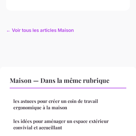
← Voir tous les articles Maison
Maison — Dans la même rubrique
les astuces pour créer un coin de travail
ergonomique à la maison
les idées pour aménager un espace extérieur
convivial et accueillant