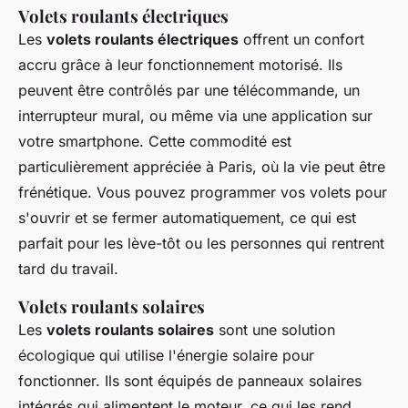
Volets roulants électriques
Les
volets roulants électriques
offrent un confort
accru grâce à leur fonctionnement motorisé. Ils
peuvent être contrôlés par une télécommande, un
interrupteur mural, ou même via une application sur
votre smartphone. Cette commodité est
particulièrement appréciée à Paris, où la vie peut être
frénétique. Vous pouvez programmer vos volets pour
s'ouvrir et se fermer automatiquement, ce qui est
parfait pour les lève-tôt ou les personnes qui rentrent
tard du travail.
Volets roulants solaires
Les
volets roulants solaires
sont une solution
écologique qui utilise l'énergie solaire pour
fonctionner. Ils sont équipés de panneaux solaires
intégrés qui alimentent le moteur, ce qui les rend