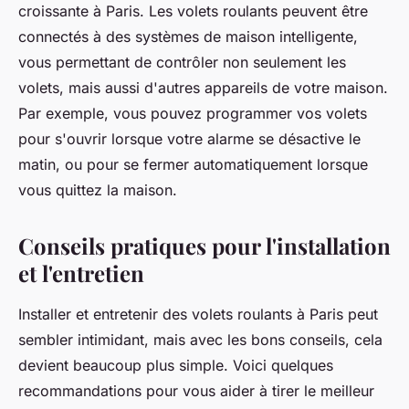
croissante à Paris. Les volets roulants peuvent être
connectés à des systèmes de maison intelligente,
vous permettant de contrôler non seulement les
volets, mais aussi d'autres appareils de votre maison.
Par exemple, vous pouvez programmer vos volets
pour s'ouvrir lorsque votre alarme se désactive le
matin, ou pour se fermer automatiquement lorsque
vous quittez la maison.
Conseils pratiques pour l'installation
et l'entretien
Installer et entretenir des volets roulants à Paris peut
sembler intimidant, mais avec les bons conseils, cela
devient beaucoup plus simple. Voici quelques
recommandations pour vous aider à tirer le meilleur