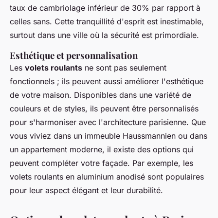
taux de cambriolage inférieur de 30% par rapport à
celles sans. Cette tranquillité d'esprit est inestimable,
surtout dans une ville où la sécurité est primordiale.
Esthétique et personnalisation
Les
volets roulants
ne sont pas seulement
fonctionnels ; ils peuvent aussi améliorer l'
esthétique
de votre maison. Disponibles dans une variété de
couleurs et de styles, ils peuvent être personnalisés
pour s'harmoniser avec l'architecture parisienne. Que
vous viviez dans un immeuble Haussmannien ou dans
un appartement moderne, il existe des options qui
peuvent compléter votre façade. Par exemple, les
volets roulants en aluminium anodisé sont populaires
pour leur aspect élégant et leur durabilité.