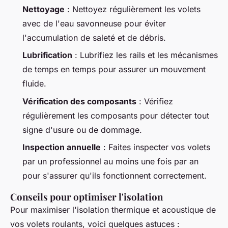
Nettoyage
: Nettoyez régulièrement les volets
avec de l'eau savonneuse pour éviter
l'accumulation de saleté et de débris.
Lubrification
: Lubrifiez les rails et les mécanismes
de temps en temps pour assurer un mouvement
fluide.
Vérification des composants
: Vérifiez
régulièrement les composants pour détecter tout
signe d'usure ou de dommage.
Inspection annuelle
: Faites inspecter vos volets
par un professionnel au moins une fois par an
pour s'assurer qu'ils fonctionnent correctement.
Conseils pour optimiser l'isolation
Pour maximiser l'
isolation thermique
et
acoustique
de
vos volets roulants, voici quelques astuces :