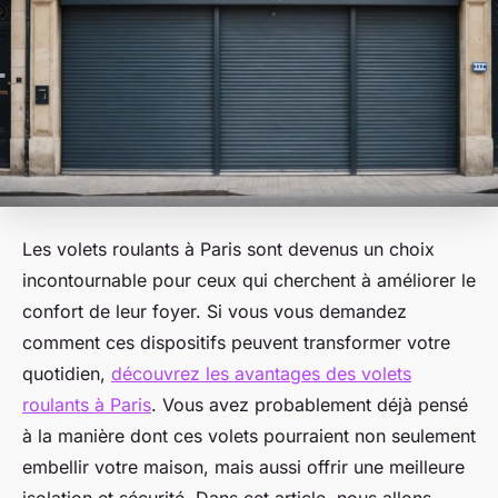
Les volets roulants à Paris sont devenus un choix
incontournable pour ceux qui cherchent à améliorer le
confort de leur foyer. Si vous vous demandez
comment ces dispositifs peuvent transformer votre
quotidien,
découvrez les avantages des volets
roulants à Paris
. Vous avez probablement déjà pensé
à la manière dont ces volets pourraient non seulement
embellir votre maison, mais aussi offrir une meilleure