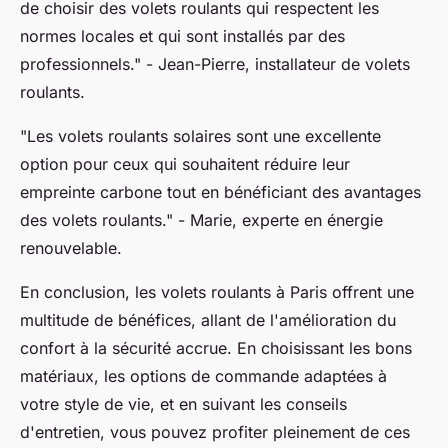
de choisir des volets roulants qui respectent les
normes locales et qui sont installés par des
professionnels."
- Jean-Pierre, installateur de volets
roulants.
"Les volets roulants solaires sont une excellente
option pour ceux qui souhaitent réduire leur
empreinte carbone tout en bénéficiant des avantages
des volets roulants."
- Marie, experte en énergie
renouvelable.
En conclusion, les volets roulants à Paris offrent une
multitude de bénéfices, allant de l'amélioration du
confort à la sécurité accrue. En choisissant les bons
matériaux, les options de commande adaptées à
votre style de vie, et en suivant les conseils
d'entretien, vous pouvez profiter pleinement de ces