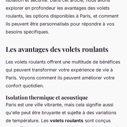
isolation et sécurité. Dans cet article, nous allons
explorer en profondeur les avantages des volets
roulants, les options disponibles à Paris, et comment
ils peuvent être personnalisés pour répondre à vos
besoins spécifiques.
Les avantages des volets roulants
Les volets roulants offrent une multitude de bénéfices
qui peuvent transformer votre expérience de vie à
Paris. Voyons comment ils peuvent améliorer votre
confort quotidien.
Isolation thermique et acoustique
Paris est une ville vibrante, mais cela signifie aussi
qu'elle peut être bruyante et sujette à des variations
de température. Les
volets roulants
sont conçus