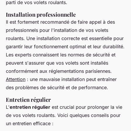
parti de vos volets roulants.
Installation professionnelle
Il est fortement recommandé de faire appel à des
professionnels pour l'installation de vos volets
roulants. Une installation correcte est essentielle pour
garantir leur fonctionnement optimal et leur durabilité.
Les experts connaissent les normes de sécurité et
peuvent s'assurer que vos volets sont installés
conformément aux réglementations parisiennes.
Attention
: une mauvaise installation peut entraîner
des problèmes de sécurité et de performance.
Entretien régulier
L'
entretien régulier
est crucial pour prolonger la vie
de vos volets roulants. Voici quelques conseils pour
un entretien efficace :