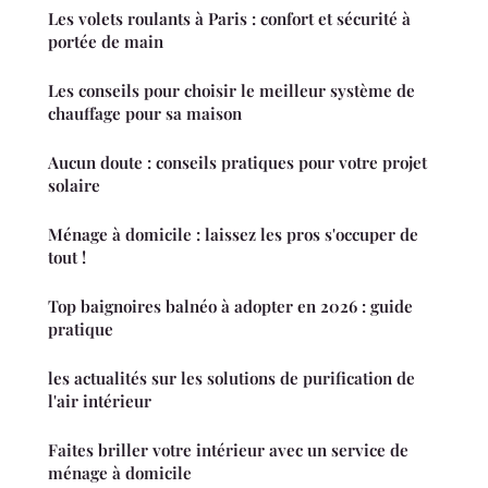
Les volets roulants à Paris : confort et sécurité à
portée de main
Les conseils pour choisir le meilleur système de
chauffage pour sa maison
Aucun doute : conseils pratiques pour votre projet
solaire
Ménage à domicile : laissez les pros s'occuper de
tout !
Top baignoires balnéo à adopter en 2026 : guide
pratique
les actualités sur les solutions de purification de
l'air intérieur
Faites briller votre intérieur avec un service de
ménage à domicile