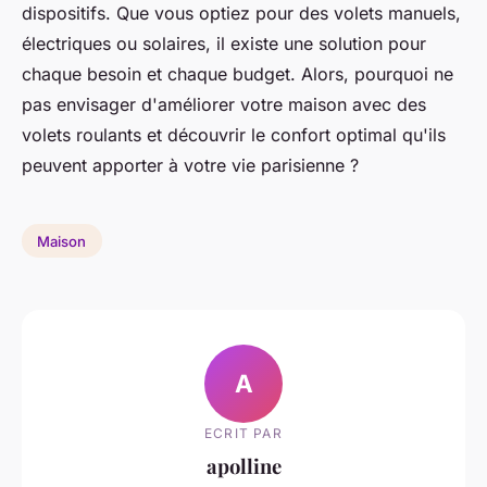
dispositifs. Que vous optiez pour des volets manuels,
électriques ou solaires, il existe une solution pour
chaque besoin et chaque budget. Alors, pourquoi ne
pas envisager d'améliorer votre maison avec des
volets roulants et découvrir le confort optimal qu'ils
peuvent apporter à votre vie parisienne ?
Maison
A
ECRIT PAR
apolline