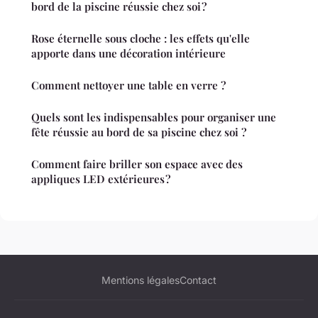
bord de la piscine réussie chez soi ?
Rose éternelle sous cloche : les effets qu'elle
apporte dans une décoration intérieure
Comment nettoyer une table en verre ?
Quels sont les indispensables pour organiser une
fête réussie au bord de sa piscine chez soi ?
Comment faire briller son espace avec des
appliques LED extérieures ?
Mentions légales
Contact