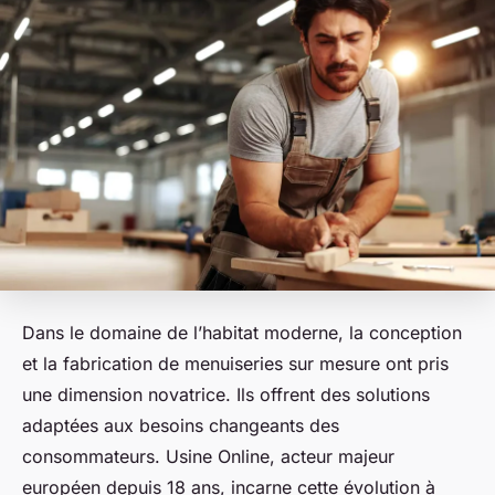
Dans le domaine de l’habitat moderne, la conception
et la fabrication de menuiseries sur mesure ont pris
une dimension novatrice. Ils offrent des solutions
adaptées aux besoins changeants des
consommateurs. Usine Online, acteur majeur
européen depuis 18 ans, incarne cette évolution à