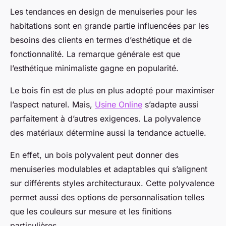
Les tendances en design de menuiseries pour les
habitations sont en grande partie influencées par les
besoins des clients en termes d’esthétique et de
fonctionnalité. La remarque générale est que
l’esthétique minimaliste gagne en popularité.
Le bois fin est de plus en plus adopté pour maximiser
l’aspect naturel. Mais,
Usine Online
s’adapte aussi
parfaitement à d’autres exigences. La polyvalence
des matériaux détermine aussi la tendance actuelle.
En effet, un bois polyvalent peut donner des
menuiseries modulables et adaptables qui s’alignent
sur différents styles architecturaux. Cette polyvalence
permet aussi des options de personnalisation telles
que les couleurs sur mesure et les finitions
particulières.