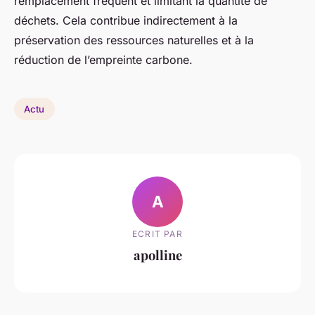
remplacement fréquent et limitant la quantité de
déchets. Cela contribue indirectement à la
préservation des ressources naturelles et à la
réduction de l’empreinte carbone.
Actu
A
ECRIT PAR
apolline