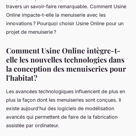
travers un savoir-faire remarquable. Comment Usine
Online impacte-t-elle la menuiserie avec les
innovations ? Pourquoi choisir Usine Online pour un
projet de menuiserie ?
Comment Usine Online intègre-t-
elle les nouvelles technologies dans
la conception des menuiseries pour
l’habitat ?
Les avancées technologiques influencent de plus en
plus la façon dont les menuiseries sont conçues. Il
existe aujourd’hui des logiciels de modélisation
avancés qui permettent de faire de la fabrication
assistée par ordinateur.