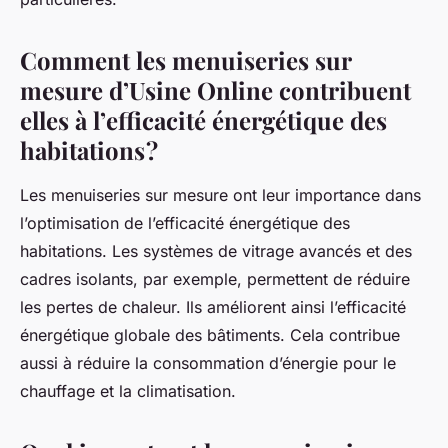
Comment les menuiseries sur
mesure d’Usine Online contribuent
elles à l’efficacité énergétique des
habitations ?
Les menuiseries sur mesure ont leur importance dans
l’optimisation de l’efficacité énergétique des
habitations. Les systèmes de vitrage avancés et des
cadres isolants, par exemple, permettent de réduire
les pertes de chaleur. Ils améliorent ainsi l’efficacité
énergétique globale des bâtiments. Cela contribue
aussi à réduire la consommation d’énergie pour le
chauffage et la climatisation.