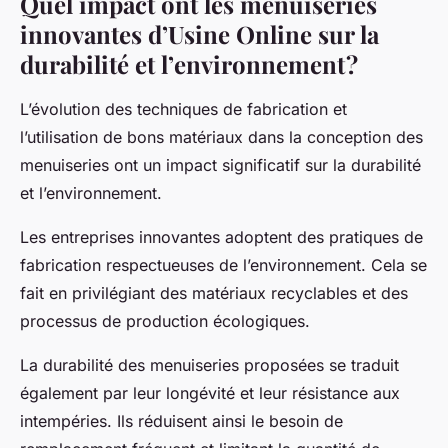
Quel impact ont les menuiseries
innovantes d’Usine Online sur la
durabilité et l’environnement ?
L’évolution des techniques de fabrication et
l’utilisation de bons matériaux dans la conception des
menuiseries ont un impact significatif sur la durabilité
et l’environnement.
Les entreprises innovantes adoptent des pratiques de
fabrication respectueuses de l’environnement. Cela se
fait en privilégiant des matériaux recyclables et des
processus de production écologiques.
La durabilité des menuiseries proposées se traduit
également par leur longévité et leur résistance aux
intempéries. Ils réduisent ainsi le besoin de