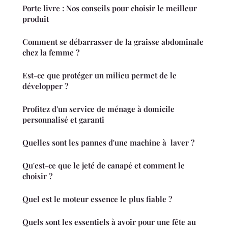
Porte livre : Nos conseils pour choisir le meilleur
produit
Comment se débarrasser de la graisse abdominale
chez la femme ?
Est-ce que protéger un milieu permet de le
développer ?
Profitez d'un service de ménage à domicile
personnalisé et garanti
Quelles sont les pannes d'une machine à laver ?
Qu'est-ce que le jeté de canapé et comment le
choisir ?
Quel est le moteur essence le plus fiable ?
Quels sont les essentiels à avoir pour une fête au