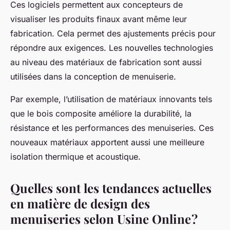
Ces logiciels permettent aux concepteurs de
visualiser les produits finaux avant même leur
fabrication. Cela permet des ajustements précis pour
répondre aux exigences. Les nouvelles technologies
au niveau des matériaux de fabrication sont aussi
utilisées dans la conception de menuiserie.
Par exemple, l’utilisation de matériaux innovants tels
que le bois composite améliore la durabilité, la
résistance et les performances des menuiseries. Ces
nouveaux matériaux apportent aussi une meilleure
isolation thermique et acoustique.
Quelles sont les tendances actuelles
en matière de design des
menuiseries selon Usine Online ?