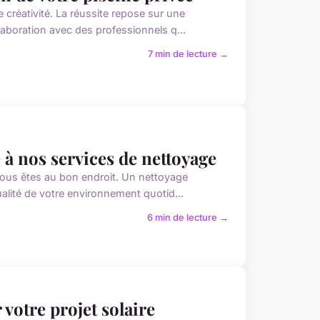
créativité. La réussite repose sur une
llaboration avec des professionnels q...
7 min de lecture →
 à nos services de nettoyage
 vous êtes au bon endroit. Un nettoyage
ualité de votre environnement quotid...
6 min de lecture →
votre projet solaire