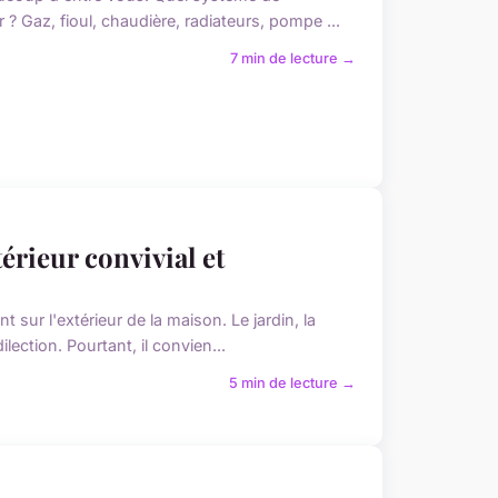
 ? Gaz, fioul, chaudière, radiateurs, pompe ...
7 min de lecture →
érieur convivial et
t sur l'extérieur de la maison. Le jardin, la
ection. Pourtant, il convien...
5 min de lecture →