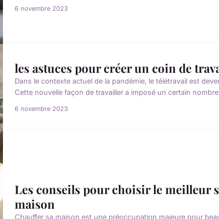
6 novembre 2023
les astuces pour créer un coin de tra
Dans le contexte actuel de la pandémie, le télétravail est d
Cette nouvelle façon de travailler a imposé un certain nombr
6 novembre 2023
Les conseils pour choisir le meilleur
maison
Chauffer sa maison est une préoccupation majeure pour bea