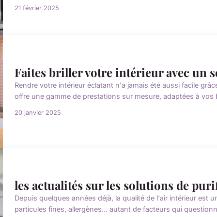
21 février 2025
Faites briller votre intérieur avec un
Rendre votre intérieur éclatant n'a jamais été aussi facile gr
offre une gamme de prestations sur mesure, adaptées à vos be
20 janvier 2025
les actualités sur les solutions de puri
Depuis quelques années déjà, la qualité de l'air intérieur est 
particules fines, allergènes… autant de facteurs qui questionn