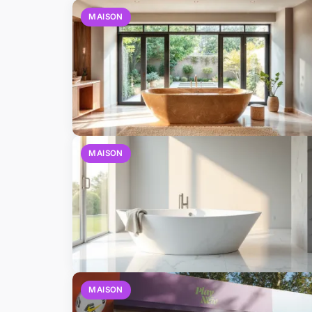
MAISON
MAISON
MAISON