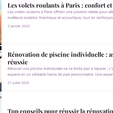
Les volets roulants à Paris : confort e
Les volets roulants à Paris offrent une solution idéale pour alli
meilleure isolation thermique et acoustique, tout en renforçant 
2 janvier 2025
Rénovation de piscine individuelle : 
réussie
Rénover une piscine individuelle ne se limite pas à réparer ; c
espace en un véritable havre de paix personnalisé. Une expert
27 juillet 2025
Top conseils pour réussir la rénovatio