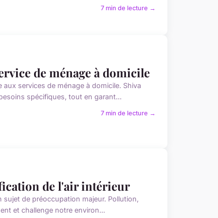
7 min de lecture →
 service de ménage à domicile
âce aux services de ménage à domicile. Shiva
soins spécifiques, tout en garant...
7 min de lecture →
fication de l'air intérieur
un sujet de préoccupation majeur. Pollution,
ent et challenge notre environ...