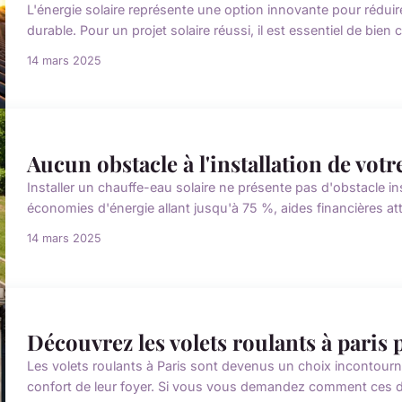
L'énergie solaire représente une option innovante pour réduir
durable. Pour un projet solaire réussi, il est essentiel de bien c
14 mars 2025
Aucun obstacle à l'installation de votr
Installer un chauffe-eau solaire ne présente pas d'obstacle in
économies d'énergie allant jusqu'à 75 %, aides financières a
14 mars 2025
Découvrez les volets roulants à paris
Les volets roulants à Paris sont devenus un choix incontourn
confort de leur foyer. Si vous vous demandez comment ces dis