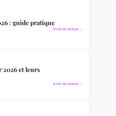
26 : guide pratique
9 min de lecture →
 2026 et leurs
8 min de lecture →