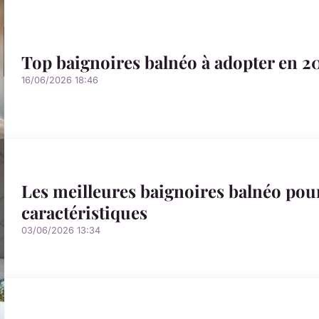
Top baignoires balnéo à adopter en 20
16/06/2026 18:46
Les meilleures baignoires balnéo pour
caractéristiques
03/06/2026 13:34