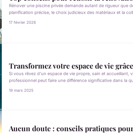
Rénover une piscine privée demande autant de rigueur que de 
planification précise, le choix judicieux des matériaux et la co
17 février 2026
Transformez votre espace de vie grâce
Si vous rêvez d'un espace de vie propre, sain et accueillant,
professionnel peut faire une différence significative dans la q
19 mars 2025
Aucun doute : conseils pratiques pour 