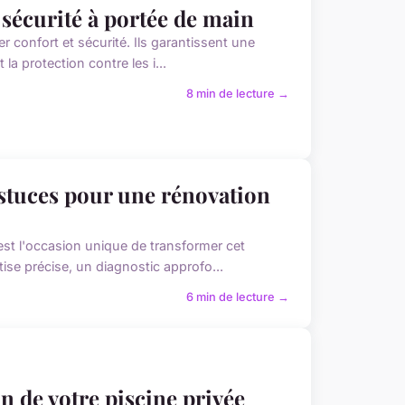
t sécurité à portée de main
er confort et sécurité. Ils garantissent une
la protection contre les i...
8 min de lecture →
astuces pour une rénovation
'est l'occasion unique de transformer cet
ise précise, un diagnostic approfo...
6 min de lecture →
n de votre piscine privée