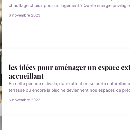
chauffage choisir pour un logement ? Quelle énergie privilégier
6 novembre 2023
les idées pour aménager un espace ext
accueillant
En cette période estivale, notre attention se porte naturellemen
terrasse ou encore la piscine deviennent nos espaces de prédil
6 novembre 2023