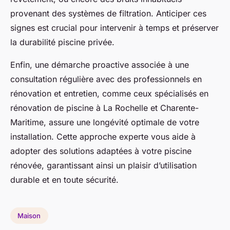
provenant des systèmes de filtration. Anticiper ces
signes est crucial pour intervenir à temps et préserver
la durabilité piscine privée.
Enfin, une démarche proactive associée à une
consultation régulière avec des professionnels en
rénovation et entretien, comme ceux spécialisés en
rénovation de piscine à La Rochelle et Charente-
Maritime, assure une longévité optimale de votre
installation. Cette approche experte vous aide à
adopter des solutions adaptées à votre piscine
rénovée, garantissant ainsi un plaisir d’utilisation
durable et en toute sécurité.
Maison