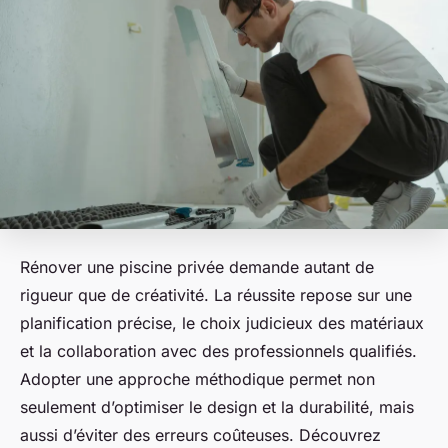
Rénover une piscine privée demande autant de
rigueur que de créativité. La réussite repose sur une
planification précise, le choix judicieux des matériaux
et la collaboration avec des professionnels qualifiés.
Adopter une approche méthodique permet non
seulement d’optimiser le design et la durabilité, mais
aussi d’éviter des erreurs coûteuses. Découvrez