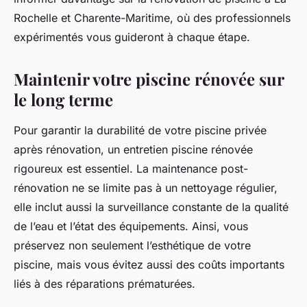
Rochelle et Charente-Maritime, où des professionnels
expérimentés vous guideront à chaque étape.
Maintenir votre piscine rénovée sur
le long terme
Pour garantir la durabilité de votre piscine privée
après rénovation, un entretien piscine rénovée
rigoureux est essentiel. La maintenance post-
rénovation ne se limite pas à un nettoyage régulier,
elle inclut aussi la surveillance constante de la qualité
de l’eau et l’état des équipements. Ainsi, vous
préservez non seulement l’esthétique de votre
piscine, mais vous évitez aussi des coûts importants
liés à des réparations prématurées.