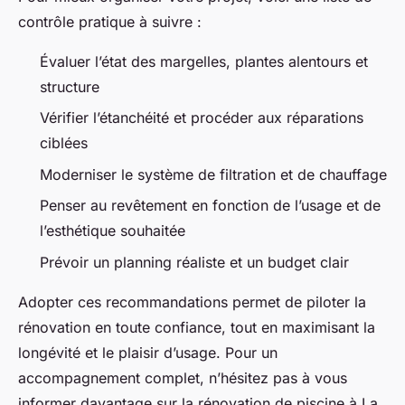
contrôle pratique à suivre :
Évaluer l’état des margelles, plantes alentours et
structure
Vérifier l’étanchéité et procéder aux réparations
ciblées
Moderniser le système de filtration et de chauffage
Penser au revêtement en fonction de l’usage et de
l’esthétique souhaitée
Prévoir un planning réaliste et un budget clair
Adopter ces recommandations permet de piloter la
rénovation en toute confiance, tout en maximisant la
longévité et le plaisir d’usage. Pour un
accompagnement complet, n’hésitez pas à vous
informer davantage sur la rénovation de piscine à La