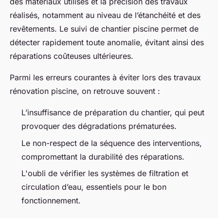
des matériaux utilisés et la précision des travaux
réalisés, notamment au niveau de l’étanchéité et des
revêtements. Le suivi de chantier piscine permet de
détecter rapidement toute anomalie, évitant ainsi des
réparations coûteuses ultérieures.
Parmi les erreurs courantes à éviter lors des travaux
rénovation piscine, on retrouve souvent :
L’insuffisance de préparation du chantier, qui peut
provoquer des dégradations prématurées.
Le non-respect de la séquence des interventions,
compromettant la durabilité des réparations.
L'oubli de vérifier les systèmes de filtration et
circulation d’eau, essentiels pour le bon
fonctionnement.