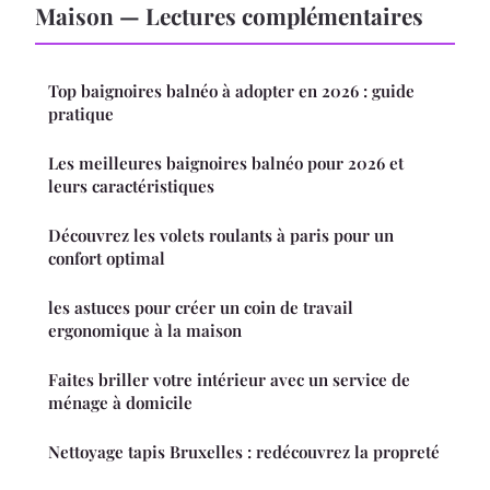
Maison — Lectures complémentaires
Top baignoires balnéo à adopter en 2026 : guide
pratique
Les meilleures baignoires balnéo pour 2026 et
leurs caractéristiques
Découvrez les volets roulants à paris pour un
confort optimal
les astuces pour créer un coin de travail
ergonomique à la maison
Faites briller votre intérieur avec un service de
ménage à domicile
Nettoyage tapis Bruxelles : redécouvrez la propreté