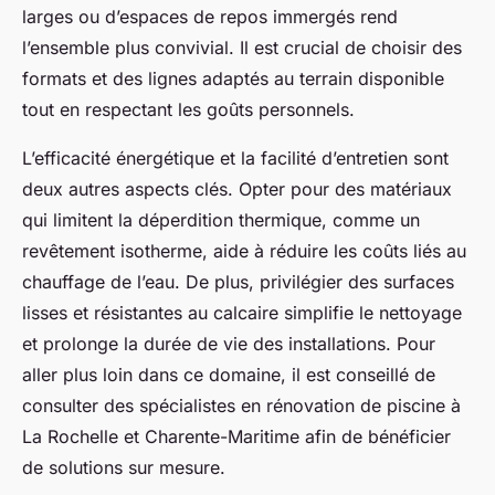
larges ou d’espaces de repos immergés rend
l’ensemble plus convivial. Il est crucial de choisir des
formats et des lignes adaptés au terrain disponible
tout en respectant les goûts personnels.
L’efficacité énergétique et la facilité d’entretien sont
deux autres aspects clés. Opter pour des matériaux
qui limitent la déperdition thermique, comme un
revêtement isotherme, aide à réduire les coûts liés au
chauffage de l’eau. De plus, privilégier des surfaces
lisses et résistantes au calcaire simplifie le nettoyage
et prolonge la durée de vie des installations. Pour
aller plus loin dans ce domaine, il est conseillé de
consulter des spécialistes en rénovation de piscine à
La Rochelle et Charente-Maritime afin de bénéficier
de solutions sur mesure.