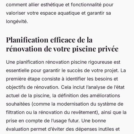
comment allier esthétique et fonctionnalité pour
valoriser votre espace aquatique et garantir sa
longévité.
Planification efficace de la
rénovation de votre piscine privée
Une planification rénovation piscine rigoureuse est
essentielle pour garantir le succès de votre projet. La
première étape consiste à identifier les besoins et
objectifs de rénovation. Cela inclut l’analyse de l’état
actuel de la piscine, la définition des améliorations
souhaitées (comme la modernisation du système de
filtration ou la rénovation du revêtement), ainsi que la
prise en compte de l’usage futur. Une bonne
évaluation permet d’éviter des dépenses inutiles et