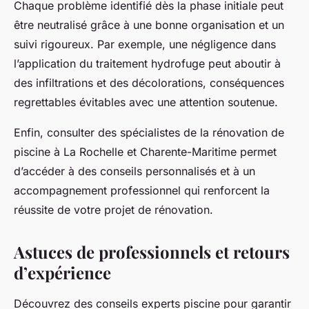
Chaque problème identifié dès la phase initiale peut
être neutralisé grâce à une bonne organisation et un
suivi rigoureux. Par exemple, une négligence dans
l’application du traitement hydrofuge peut aboutir à
des infiltrations et des décolorations, conséquences
regrettables évitables avec une attention soutenue.
Enfin, consulter des spécialistes de la rénovation de
piscine à La Rochelle et Charente-Maritime permet
d’accéder à des conseils personnalisés et à un
accompagnement professionnel qui renforcent la
réussite de votre projet de rénovation.
Astuces de professionnels et retours
d’expérience
Découvrez des conseils experts piscine pour garantir