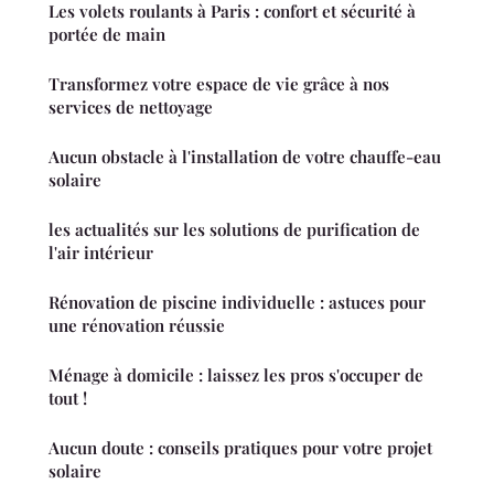
Les volets roulants à Paris : confort et sécurité à
portée de main
Transformez votre espace de vie grâce à nos
services de nettoyage
Aucun obstacle à l'installation de votre chauffe-eau
solaire
les actualités sur les solutions de purification de
l'air intérieur
Rénovation de piscine individuelle : astuces pour
une rénovation réussie
Ménage à domicile : laissez les pros s'occuper de
tout !
Aucun doute : conseils pratiques pour votre projet
solaire