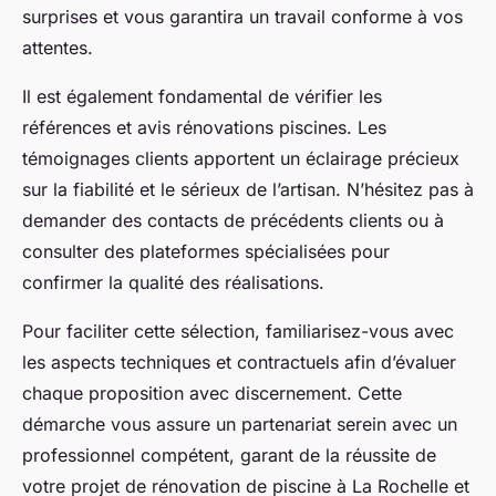
surprises et vous garantira un travail conforme à vos
attentes.
Il est également fondamental de vérifier les
références et avis rénovations piscines. Les
témoignages clients apportent un éclairage précieux
sur la fiabilité et le sérieux de l’artisan. N’hésitez pas à
demander des contacts de précédents clients ou à
consulter des plateformes spécialisées pour
confirmer la qualité des réalisations.
Pour faciliter cette sélection, familiarisez-vous avec
les aspects techniques et contractuels afin d’évaluer
chaque proposition avec discernement. Cette
démarche vous assure un partenariat serein avec un
professionnel compétent, garant de la réussite de
votre projet de rénovation de piscine à La Rochelle et