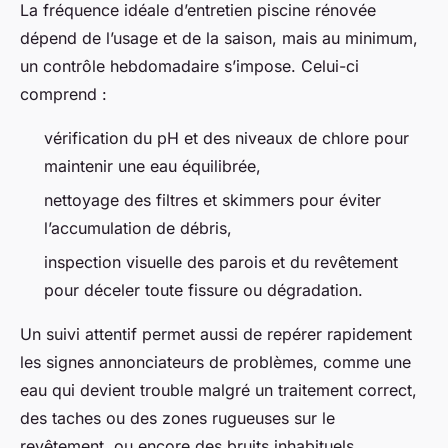
La fréquence idéale d’entretien piscine rénovée
dépend de l’usage et de la saison, mais au minimum,
un contrôle hebdomadaire s’impose. Celui-ci
comprend :
vérification du pH et des niveaux de chlore pour
maintenir une eau équilibrée,
nettoyage des filtres et skimmers pour éviter
l’accumulation de débris,
inspection visuelle des parois et du revêtement
pour déceler toute fissure ou dégradation.
Un suivi attentif permet aussi de repérer rapidement
les signes annonciateurs de problèmes, comme une
eau qui devient trouble malgré un traitement correct,
des taches ou des zones rugueuses sur le
revêtement, ou encore des bruits inhabituels