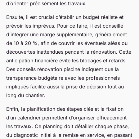
d’orienter précisément les travaux.
Ensuite, il est crucial d’établir un budget réaliste et
prévoir les imprévus. Pour ce faire, il est conseillé
d’intégrer une marge supplémentaire, généralement
de 10 à 20 %, afin de couvrir les éventuels aléas ou
découvertes inattendues pendant la rénovation. Cette
anticipation financière évite les blocages et retards.
Des conseils rénovation piscine indiquent que la
transparence budgétaire avec les professionnels
impliqués facilite aussi la prise de décision tout au
long du chantier.
Enfin, la planification des étapes clés et la fixation
d’un calendrier permettent d’organiser efficacement
les travaux. Ce planning doit détailler chaque phase,
du diagnostic initial à la remise en service, en passant