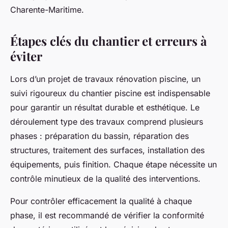
Charente-Maritime.
Étapes clés du chantier et erreurs à
éviter
Lors d’un projet de travaux rénovation piscine, un
suivi rigoureux du chantier piscine est indispensable
pour garantir un résultat durable et esthétique. Le
déroulement type des travaux comprend plusieurs
phases : préparation du bassin, réparation des
structures, traitement des surfaces, installation des
équipements, puis finition. Chaque étape nécessite un
contrôle minutieux de la qualité des interventions.
Pour contrôler efficace­ment la qualité à chaque
phase, il est recommandé de vérifier la conformité