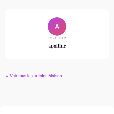
A
ECRIT PAR
apolline
← Voir tous les articles Maison