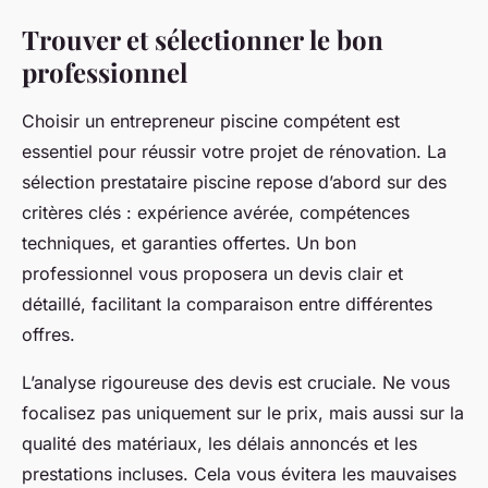
Trouver et sélectionner le bon
professionnel
Choisir un entrepreneur piscine compétent est
essentiel pour réussir votre projet de rénovation. La
sélection prestataire piscine repose d’abord sur des
critères clés : expérience avérée, compétences
techniques, et garanties offertes. Un bon
professionnel vous proposera un devis clair et
détaillé, facilitant la comparaison entre différentes
offres.
L’analyse rigoureuse des devis est cruciale. Ne vous
focalisez pas uniquement sur le prix, mais aussi sur la
qualité des matériaux, les délais annoncés et les
prestations incluses. Cela vous évitera les mauvaises