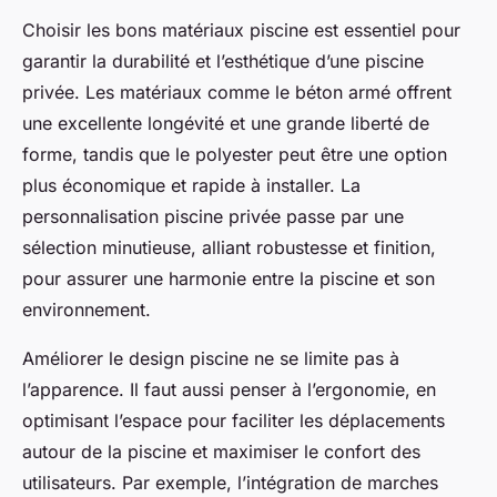
Choisir les bons matériaux piscine est essentiel pour
garantir la durabilité et l’esthétique d’une piscine
privée. Les matériaux comme le béton armé offrent
une excellente longévité et une grande liberté de
forme, tandis que le polyester peut être une option
plus économique et rapide à installer. La
personnalisation piscine privée passe par une
sélection minutieuse, alliant robustesse et finition,
pour assurer une harmonie entre la piscine et son
environnement.
Améliorer le design piscine ne se limite pas à
l’apparence. Il faut aussi penser à l’ergonomie, en
optimisant l’espace pour faciliter les déplacements
autour de la piscine et maximiser le confort des
utilisateurs. Par exemple, l’intégration de marches