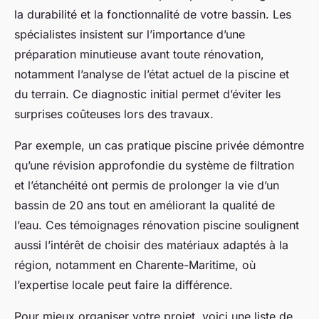
la durabilité et la fonctionnalité de votre bassin. Les
spécialistes insistent sur l’importance d’une
préparation minutieuse avant toute rénovation,
notamment l’analyse de l’état actuel de la piscine et
du terrain. Ce diagnostic initial permet d’éviter les
surprises coûteuses lors des travaux.
Par exemple, un cas pratique piscine privée démontre
qu’une révision approfondie du système de filtration
et l’étanchéité ont permis de prolonger la vie d’un
bassin de 20 ans tout en améliorant la qualité de
l’eau. Ces témoignages rénovation piscine soulignent
aussi l’intérêt de choisir des matériaux adaptés à la
région, notamment en Charente-Maritime, où
l’expertise locale peut faire la différence.
Pour mieux organiser votre projet, voici une liste de