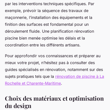
par les interventions techniques spécifiques. Par
exemple, prévoir la séquence des travaux de
maçonnerie, l’installation des équipements et la
finition des surfaces est fondamental pour un
déroulement fluide. Une planification rénovation
piscine bien menée optimise les délais et la
coordination entre les différents artisans.
Pour approfondir vos connaissances et préparer au
mieux votre projet, n’hésitez pas à consulter des
guides spécialisés en rénovation, notamment sur des
sujets pratiques tels que la
rénovation de piscine à La
Rochelle et Charente-Maritime
.
Choix des matériaux et optimisation
du design