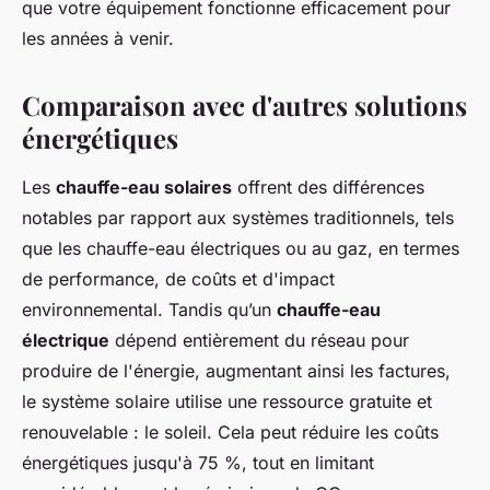
que votre équipement fonctionne efficacement pour
les années à venir.
Comparaison avec d'autres solutions
énergétiques
Les
chauffe-eau solaires
offrent des différences
notables par rapport aux systèmes traditionnels, tels
que les chauffe-eau électriques ou au gaz, en termes
de performance, de coûts et d'impact
environnemental. Tandis qu’un
chauffe-eau
électrique
dépend entièrement du réseau pour
produire de l'énergie, augmentant ainsi les factures,
le système solaire utilise une ressource gratuite et
renouvelable : le soleil. Cela peut réduire les coûts
énergétiques jusqu'à 75 %, tout en limitant