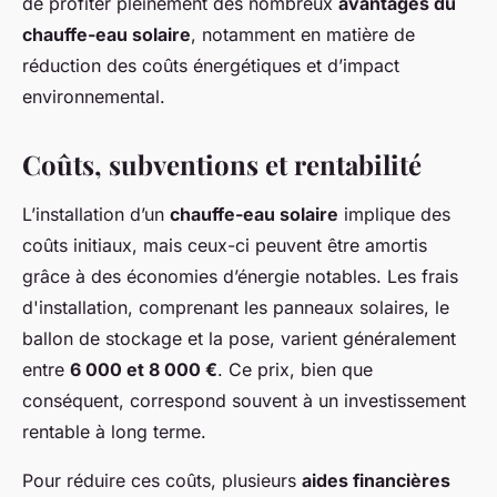
de profiter pleinement des nombreux
avantages du
chauffe-eau solaire
, notamment en matière de
réduction des coûts énergétiques et d’impact
environnemental.
Coûts, subventions et rentabilité
L’installation d’un
chauffe-eau solaire
implique des
coûts initiaux, mais ceux-ci peuvent être amortis
grâce à des économies d’énergie notables. Les frais
d'installation, comprenant les panneaux solaires, le
ballon de stockage et la pose, varient généralement
entre
6 000 et 8 000 €
. Ce prix, bien que
conséquent, correspond souvent à un investissement
rentable à long terme.
Pour réduire ces coûts, plusieurs
aides financières