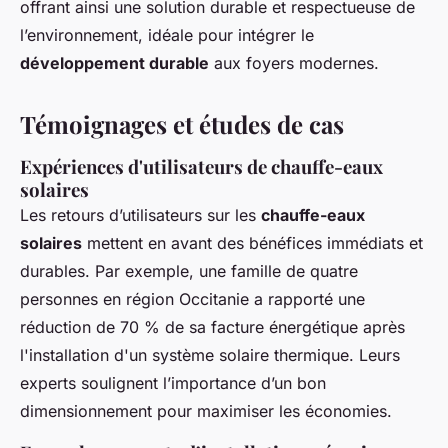
offrant ainsi une solution durable et respectueuse de
l’environnement, idéale pour intégrer le
développement durable
aux foyers modernes.
Témoignages et études de cas
Expériences d'utilisateurs de chauffe-eaux
solaires
Les retours d’utilisateurs sur les
chauffe-eaux
solaires
mettent en avant des bénéfices immédiats et
durables. Par exemple, une famille de quatre
personnes en région Occitanie a rapporté une
réduction de 70 % de sa facture énergétique après
l'installation d'un système solaire thermique. Leurs
experts soulignent l’importance d’un bon
dimensionnement pour maximiser les économies.