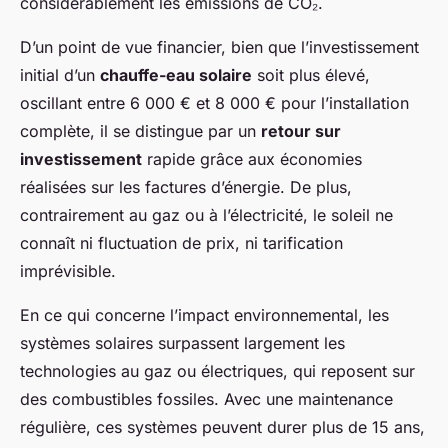
considérablement les émissions de CO₂.
D’un point de vue financier, bien que l’investissement
initial d’un
chauffe-eau solaire
soit plus élevé,
oscillant entre 6 000 € et 8 000 € pour l’installation
complète, il se distingue par un
retour sur
investissement
rapide grâce aux économies
réalisées sur les factures d’énergie. De plus,
contrairement au gaz ou à l’électricité, le soleil ne
connaît ni fluctuation de prix, ni tarification
imprévisible.
En ce qui concerne l’impact environnemental, les
systèmes solaires surpassent largement les
technologies au gaz ou électriques, qui reposent sur
des combustibles fossiles. Avec une maintenance
régulière, ces systèmes peuvent durer plus de 15 ans,