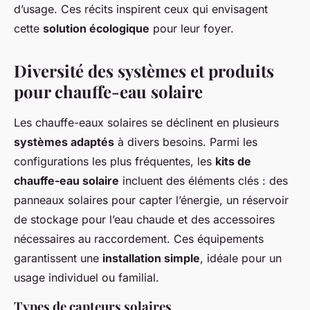
d’usage. Ces récits inspirent ceux qui envisagent
cette
solution écologique
pour leur foyer.
Diversité des systèmes et produits
pour chauffe-eau solaire
Les chauffe-eaux solaires se déclinent en plusieurs
systèmes adaptés
à divers besoins. Parmi les
configurations les plus fréquentes, les
kits de
chauffe-eau solaire
incluent des éléments clés : des
panneaux solaires pour capter l’énergie, un réservoir
de stockage pour l’eau chaude et des accessoires
nécessaires au raccordement. Ces équipements
garantissent une
installation simple
, idéale pour un
usage individuel ou familial.
Types de capteurs solaires