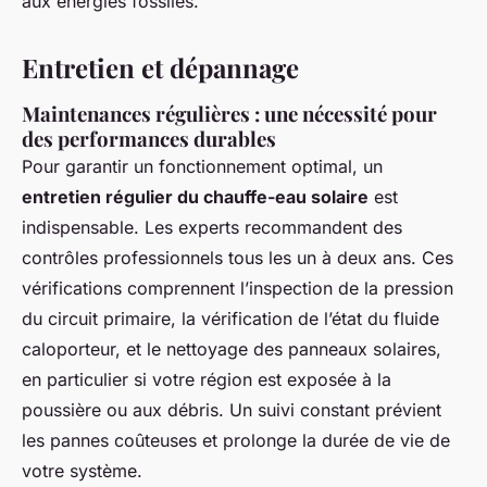
aux énergies fossiles.
Entretien et dépannage
Maintenances régulières : une nécessité pour
des performances durables
Pour garantir un fonctionnement optimal, un
entretien régulier du chauffe-eau solaire
est
indispensable. Les experts recommandent des
contrôles professionnels tous les un à deux ans. Ces
vérifications comprennent l’inspection de la pression
du circuit primaire, la vérification de l’état du fluide
caloporteur, et le nettoyage des panneaux solaires,
en particulier si votre région est exposée à la
poussière ou aux débris. Un suivi constant prévient
les pannes coûteuses et prolonge la durée de vie de
votre système.