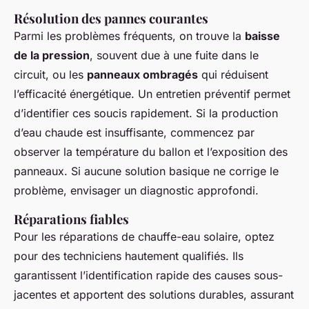
Résolution des pannes courantes
Parmi les problèmes fréquents, on trouve la
baisse
de la pression
, souvent due à une fuite dans le
circuit, ou les
panneaux ombragés
qui réduisent
l’efficacité énergétique. Un entretien préventif permet
d’identifier ces soucis rapidement. Si la production
d’eau chaude est insuffisante, commencez par
observer la température du ballon et l’exposition des
panneaux. Si aucune solution basique ne corrige le
problème, envisager un diagnostic approfondi.
Réparations fiables
Pour les réparations de chauffe-eau solaire, optez
pour des techniciens hautement qualifiés. Ils
garantissent l’identification rapide des causes sous-
jacentes et apportent des solutions durables, assurant