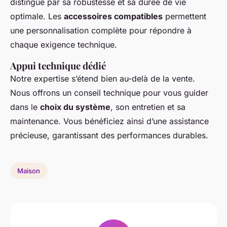
distingue par sa robustesse et sa durée de vie
optimale. Les
accessoires compatibles
permettent
une personnalisation complète pour répondre à
chaque exigence technique.
Appui technique dédié
Notre expertise s’étend bien au-delà de la vente.
Nous offrons un conseil technique pour vous guider
dans le
choix du système
, son entretien et sa
maintenance. Vous bénéficiez ainsi d’une assistance
précieuse, garantissant des performances durables.
Maison