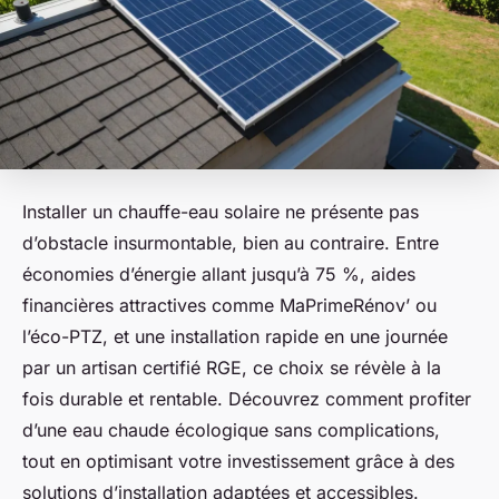
Installer un chauffe-eau solaire ne présente pas
d’obstacle insurmontable, bien au contraire. Entre
économies d’énergie allant jusqu’à 75 %, aides
financières attractives comme MaPrimeRénov’ ou
l’éco-PTZ, et une installation rapide en une journée
par un artisan certifié RGE, ce choix se révèle à la
fois durable et rentable. Découvrez comment profiter
d’une eau chaude écologique sans complications,
tout en optimisant votre investissement grâce à des
solutions d’installation adaptées et accessibles.