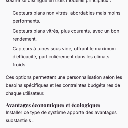
solaire se distingue en trois modèles principaux :
Capteurs plans non vitrés, abordables mais moins
performants.
Capteurs plans vitrés, plus courants, avec un bon
rendement.
Capteurs à tubes sous vide, offrant le maximum
d’efficacité, particulièrement dans les climats
froids.
Ces options permettent une personnalisation selon les
besoins spécifiques et les contraintes budgétaires de
chaque utilisateur.
Avantages économiques et écologiques
Installer ce type de système apporte des avantages
substantiels :