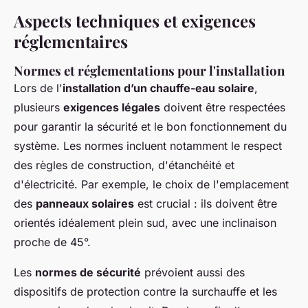
Aspects techniques et exigences
réglementaires
Normes et réglementations pour l'installation
Lors de l'
installation d’un chauffe-eau solaire
,
plusieurs
exigences légales
doivent être respectées
pour garantir la sécurité et le bon fonctionnement du
système. Les normes incluent notamment le respect
des règles de construction, d'étanchéité et
d'électricité. Par exemple, le choix de l'emplacement
des
panneaux solaires
est crucial : ils doivent être
orientés idéalement plein sud, avec une inclinaison
proche de 45°.
Les
normes de sécurité
prévoient aussi des
dispositifs de protection contre la surchauffe et les