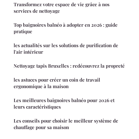
Transformez votre espace de vie grâce à nos
services de nettoyage
Top baignoires balnéo à adopter en 2026 : guide
pratique
les actualités sur les solutions de purification de
l'air intérieur
Nettoyage tapis Bruxelles : redécouvrez la propreté
les astuces pour créer un coin de travail
ergonomique à la maison
Les meilleures baignoires balnéo pour 2026 et
leurs caractéristiques
Les conseils pour choisir le meilleur système de
chauffage pour sa maison