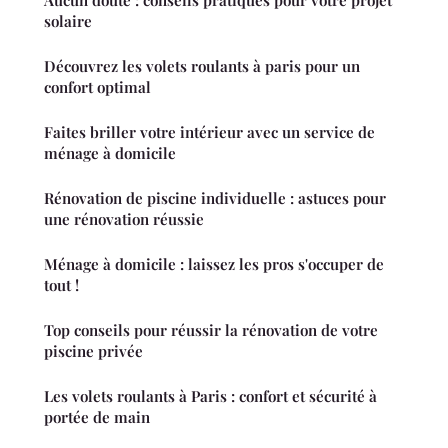
solaire
Découvrez les volets roulants à paris pour un
confort optimal
Faites briller votre intérieur avec un service de
ménage à domicile
Rénovation de piscine individuelle : astuces pour
une rénovation réussie
Ménage à domicile : laissez les pros s'occuper de
tout !
Top conseils pour réussir la rénovation de votre
piscine privée
Les volets roulants à Paris : confort et sécurité à
portée de main