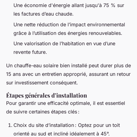
Une économie d'énergie allant jusqu'à 75 % sur
les factures d’eau chaude.
Une nette réduction de l’impact environnemental
grâce à l’utilisation des énergies renouvelables.
Une valorisation de l’habitation en vue d’une
revente future.
Un chauffe-eau solaire bien installé peut durer plus de
15 ans avec un entretien approprié, assurant un retour
sur investissement conséquent.
Étapes générales d’installation
Pour garantir une efficacité optimale, il est essentiel
de suivre certaines étapes clés :
Choix du site d’installation : Optez pour un toit
orienté au sud et incliné idéalement à 45°.