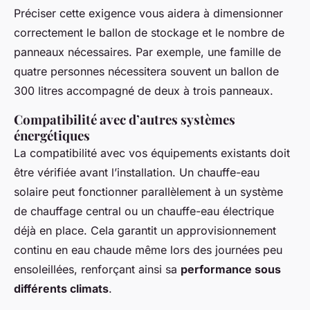
Préciser cette exigence vous aidera à dimensionner
correctement le ballon de stockage et le nombre de
panneaux nécessaires. Par exemple, une famille de
quatre personnes nécessitera souvent un ballon de
300 litres accompagné de deux à trois panneaux.
Compatibilité avec d’autres systèmes
énergétiques
La compatibilité avec vos équipements existants doit
être vérifiée avant l’installation. Un chauffe-eau
solaire peut fonctionner parallèlement à un système
de chauffage central ou un chauffe-eau électrique
déjà en place. Cela garantit un approvisionnement
continu en eau chaude même lors des journées peu
ensoleillées, renforçant ainsi sa
performance sous
différents climats
.