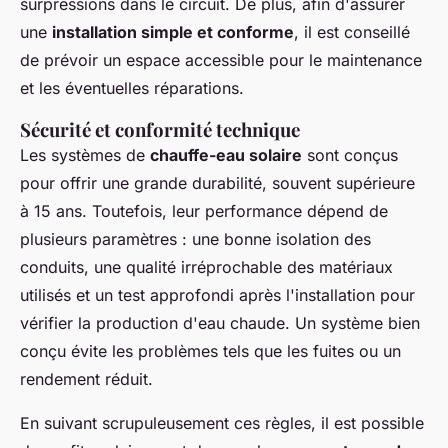
surpressions dans le circuit. De plus, afin d'assurer
une
installation simple et conforme
, il est conseillé
de prévoir un espace accessible pour le maintenance
et les éventuelles réparations.
Sécurité et conformité technique
Les systèmes de
chauffe-eau solaire
sont conçus
pour offrir une grande durabilité, souvent supérieure
à 15 ans. Toutefois, leur performance dépend de
plusieurs paramètres : une bonne isolation des
conduits, une qualité irréprochable des matériaux
utilisés et un test approfondi après l'installation pour
vérifier la production d'eau chaude. Un système bien
conçu évite les problèmes tels que les fuites ou un
rendement réduit.
En suivant scrupuleusement ces règles, il est possible