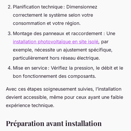
Planification technique : Dimensionnez
correctement le système selon votre
consommation et votre région.
Montage des panneaux et raccordement : Une
installation photovoltaïque en site isolé
, par
exemple, nécessite un ajustement spécifique,
particulièrement hors réseau électrique.
Mise en service : Vérifiez la pression, le débit et le
bon fonctionnement des composants.
Avec ces étapes soigneusement suivies, l’installation
devient accessible, même pour ceux ayant une faible
expérience technique.
Préparation avant installation