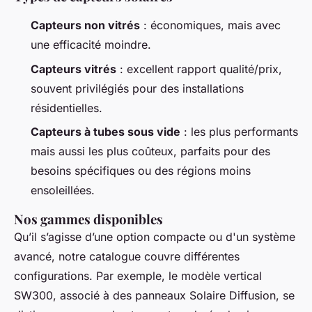
Capteurs non vitrés
: économiques, mais avec
une efficacité moindre.
Capteurs vitrés
: excellent rapport qualité/prix,
souvent privilégiés pour des installations
résidentielles.
Capteurs à tubes sous vide
: les plus performants
mais aussi les plus coûteux, parfaits pour des
besoins spécifiques ou des régions moins
ensoleillées.
Nos gammes disponibles
Qu’il s’agisse d’une option compacte ou d'un système
avancé, notre catalogue couvre différentes
configurations. Par exemple, le modèle vertical
SW300, associé à des panneaux Solaire Diffusion, se