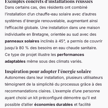
Exemples concrets d’installations réussies
Dans certains cas, des résidents ont combiné
l’installation d’un chauffe-eau solaire avec d’autres
systèmes d'énergie renouvelable, augmentant ainsi
l’efficacité globale. Une installation dans une maison
individuelle en Bretagne, orientée au sud avec des
panneaux solaires
inclinés à 45°, a permis de couvrir
jusqu'à 80 % des besoins en eau chaude sanitaire.
Ce type de projet illustre les
performances
adaptables
même sous des climats variés.
Inspiration pour adopter l’énergie solaire
Autonomes dans leur installation, plusieurs utilisateurs
témoignent de la simplicité du processus grâce à des
recommandations claires. L’exemple d’une personne
ayant choisi un kit préconfiguré démontre qu'il est
possible d’allier
économies durables
et facilité