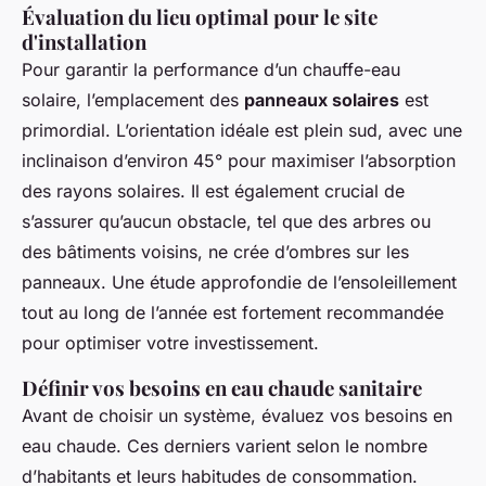
Évaluation du lieu optimal pour le site
d'installation
Pour garantir la performance d’un chauffe-eau
solaire, l’emplacement des
panneaux solaires
est
primordial. L’orientation idéale est plein sud, avec une
inclinaison d’environ 45° pour maximiser l’absorption
des rayons solaires. Il est également crucial de
s’assurer qu’aucun obstacle, tel que des arbres ou
des bâtiments voisins, ne crée d’ombres sur les
panneaux. Une étude approfondie de l’ensoleillement
tout au long de l’année est fortement recommandée
pour optimiser votre investissement.
Définir vos besoins en eau chaude sanitaire
Avant de choisir un système, évaluez vos besoins en
eau chaude. Ces derniers varient selon le nombre
d’habitants et leurs habitudes de consommation.