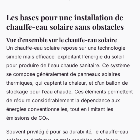
Les bases pour une installation de
chauffe-eau solaire sans obstacles
Vue d'ensemble sur le chauffe-eau solaire
Un chauffe-eau solaire repose sur une technologie
simple mais efficace, exploitant l'énergie du soleil
pour produire de l'eau chaude sanitaire. Ce système
se compose généralement de panneaux solaires
thermiques, qui captent la chaleur, et d’un ballon de
stockage pour l’eau chaude. Ces éléments permettent
de réduire considérablement la dépendance aux
énergies conventionnelles, tout en limitant les
émissions de CO₂.
Souvent privilégié pour sa durabilité, le chauffe-eau