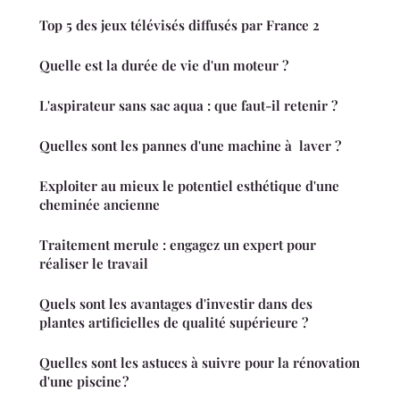
Top 5 des jeux télévisés diffusés par France 2
Quelle est la durée de vie d'un moteur ?
L'aspirateur sans sac aqua : que faut-il retenir ?
Quelles sont les pannes d'une machine à laver ?
Exploiter au mieux le potentiel esthétique d'une
cheminée ancienne
Traitement merule : engagez un expert pour
réaliser le travail
Quels sont les avantages d'investir dans des
plantes artificielles de qualité supérieure ?
Quelles sont les astuces à suivre pour la rénovation
d'une piscine ?