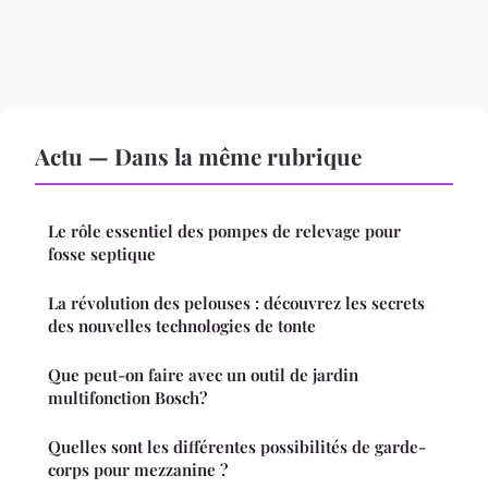
Actu — Dans la même rubrique
Le rôle essentiel des pompes de relevage pour
fosse septique
La révolution des pelouses : découvrez les secrets
des nouvelles technologies de tonte
Que peut-on faire avec un outil de jardin
multifonction Bosch?
Quelles sont les différentes possibilités de garde-
corps pour mezzanine ?