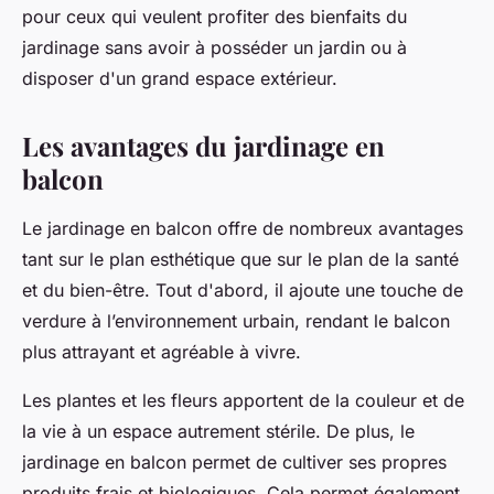
pour ceux qui veulent profiter des bienfaits du
jardinage sans avoir à posséder un jardin ou à
disposer d'un grand espace extérieur.
Les avantages du jardinage en
balcon
Le jardinage en balcon offre de nombreux avantages
tant sur le plan esthétique que sur le plan de la santé
et du bien-être. Tout d'abord, il ajoute une touche de
verdure à l’environnement urbain, rendant le balcon
plus attrayant et agréable à vivre.
Les plantes et les fleurs apportent de la couleur et de
la vie à un espace autrement stérile. De plus, le
jardinage en balcon permet de cultiver ses propres
produits frais et biologiques. Cela permet également