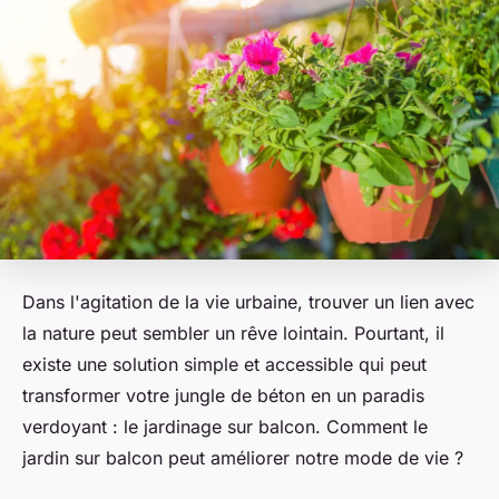
Dans l'agitation de la vie urbaine, trouver un lien avec
la nature peut sembler un rêve lointain. Pourtant, il
existe une solution simple et accessible qui peut
transformer votre jungle de béton en un paradis
verdoyant : le jardinage sur balcon. Comment le
jardin sur balcon peut améliorer notre mode de vie ?