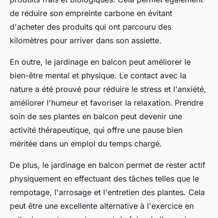
de réduire son empreinte carbone en évitant
d'acheter des produits qui ont parcouru des
kilomètres pour arriver dans son assiette.
En outre, le jardinage en balcon peut améliorer le
bien-être mental et physique. Le contact avec la
nature a été prouvé pour réduire le stress et l'anxiété,
améliorer l'humeur et favoriser la relaxation. Prendre
soin de ses plantes en balcon peut devenir une
activité thérapeutique, qui offre une pause bien
méritée dans un emploi du temps chargé.
De plus, le jardinage en balcon permet de rester actif
physiquement en effectuant des tâches telles que le
rempotage, l'arrosage et l'entretien des plantes. Cela
peut être une excellente alternative à l'exercice en