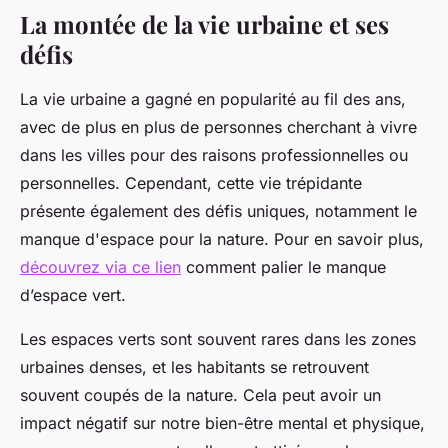
La montée de la vie urbaine et ses
défis
La vie urbaine a gagné en popularité au fil des ans,
avec de plus en plus de personnes cherchant à vivre
dans les villes pour des raisons professionnelles ou
personnelles. Cependant, cette vie trépidante
présente également des défis uniques, notamment le
manque d'espace pour la nature. Pour en savoir plus,
découvrez via ce lien
comment palier le manque
d’espace vert.
Les espaces verts sont souvent rares dans les zones
urbaines denses, et les habitants se retrouvent
souvent coupés de la nature. Cela peut avoir un
impact négatif sur notre bien-être mental et physique,