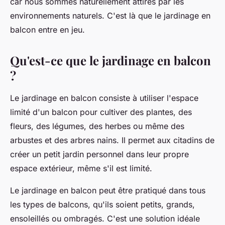
car nous sommes naturellement attirés par les
environnements naturels. C'est là que le jardinage en
balcon entre en jeu.
Qu'est-ce que le jardinage en balcon
?
Le jardinage en balcon consiste à utiliser l'espace
limité d'un balcon pour cultiver des plantes, des
fleurs, des légumes, des herbes ou même des
arbustes et des arbres nains. Il permet aux citadins de
créer un petit jardin personnel dans leur propre
espace extérieur, même s'il est limité.
Le jardinage en balcon peut être pratiqué dans tous
les types de balcons, qu'ils soient petits, grands,
ensoleillés ou ombragés. C'est une solution idéale