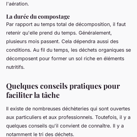
l'aération.
La durée du compostage
Par rapport au temps total de décomposition, il faut
retenir qu'elle prend du temps. Généralement,
plusieurs mois passent. Cela dépendra aussi des
conditions. Au fil du temps, les déchets organiques se
décomposent pour former un sol riche en éléments
nutritifs.
Quelques conseils pratiques pour
faciliter la tâche
Il existe de nombreuses déchèteries qui sont ouvertes
aux particuliers et aux professionnels. Toutefois, il y a
quelques conseils qu'il convient de connaître. Il y a
notamment le tri des déchets.