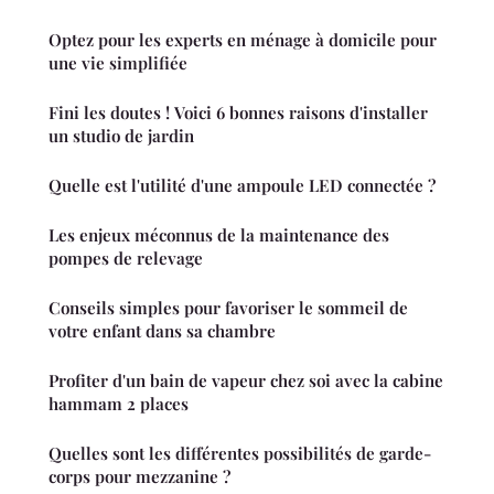
Optez pour les experts en ménage à domicile pour
une vie simplifiée
Fini les doutes ! Voici 6 bonnes raisons d'installer
un studio de jardin
Quelle est l'utilité d'une ampoule LED connectée ?
Les enjeux méconnus de la maintenance des
pompes de relevage
Conseils simples pour favoriser le sommeil de
votre enfant dans sa chambre
Profiter d'un bain de vapeur chez soi avec la cabine
hammam 2 places
Quelles sont les différentes possibilités de garde-
corps pour mezzanine ?