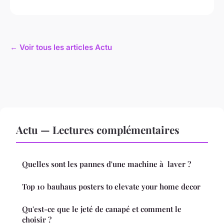
← Voir tous les articles Actu
Actu — Lectures complémentaires
Quelles sont les pannes d'une machine à laver ?
Top 10 bauhaus posters to elevate your home decor
Qu'est-ce que le jeté de canapé et comment le
choisir ?