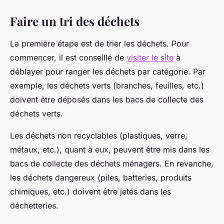
Faire un tri des déchets
La première étape est de trier les déchets. Pour
commencer, il est conseillé de
visiter le site
à
déblayer pour ranger les déchets par catégorie. Par
exemple, les déchets verts (branches, feuilles, etc.)
doivent être déposés dans les bacs de collecte des
déchets verts.
Les déchets non recyclables (plastiques, verre,
métaux, etc.), quant à eux, peuvent être mis dans les
bacs de collecte des déchets ménagers. En revanche,
les déchets dangereux (piles, batteries, produits
chimiques, etc.) doivent être jetés dans les
déchetteries.