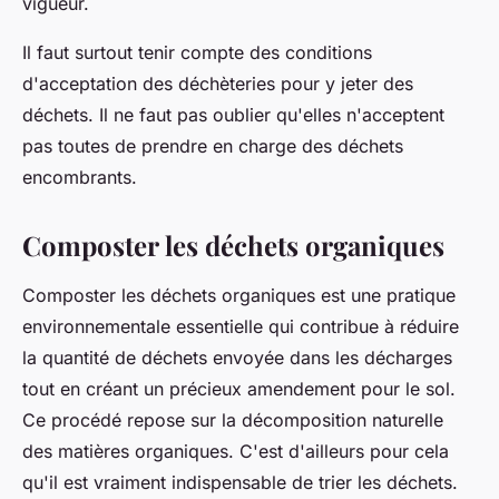
vigueur.
Il faut surtout tenir compte des conditions
d'acceptation des déchèteries pour y jeter des
déchets. Il ne faut pas oublier qu'elles n'acceptent
pas toutes de prendre en charge des déchets
encombrants.
Composter les déchets organiques
Composter les déchets organiques est une pratique
environnementale essentielle qui contribue à réduire
la quantité de déchets envoyée dans les décharges
tout en créant un précieux amendement pour le sol.
Ce procédé repose sur la décomposition naturelle
des matières organiques. C'est d'ailleurs pour cela
qu'il est vraiment indispensable de trier les déchets.