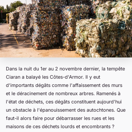
Dans la nuit du 1er au 2 novembre dernier, la tempête
Ciaran a balayé les Côtes-d'Armor. Il y eut
d'importants dégâts comme l'affaissement des murs
et le déracinement de nombreux arbres. Ramenés à
l'état de déchets, ces dégâts constituent aujourd'hui
un obstacle à l'épanouissement des autochtones. Que
faut-il alors faire pour débarrasser les rues et les
maisons de ces déchets lourds et encombrants ?