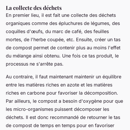
La collecte des déchets
En premier lieu, il est fait une collecte des déchets
organiques comme des épluchures de légumes, des
coquilles d'œufs, du marc de café, des feuilles
mortes, de l'herbe coupée, etc. Ensuite, créer un tas
de compost permet de contenir plus au moins l'effet
du mélange ainsi obtenu. Une fois ce tas produit, le
processus ne s'arrête pas.
Au contraire, il faut maintenant maintenir un équilibre
entre les matières riches en azote et les matières
riches en carbone pour favoriser la décomposition.
Par ailleurs, le compost a besoin d'oxygène pour que
les micro-organismes puissent décomposer les
déchets. Il est donc recommandé de retourner le tas
de compost de temps en temps pour en favoriser