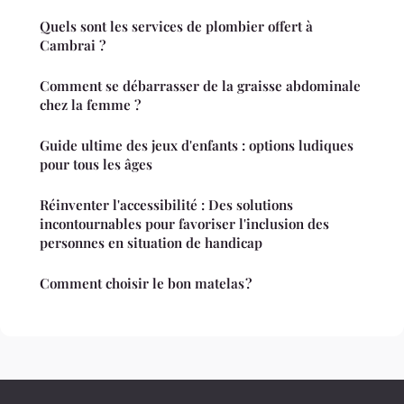
Quels sont les services de plombier offert à
Cambrai ?
Comment se débarrasser de la graisse abdominale
chez la femme ?
Guide ultime des jeux d'enfants : options ludiques
pour tous les âges
Réinventer l'accessibilité : Des solutions
incontournables pour favoriser l'inclusion des
personnes en situation de handicap
Comment choisir le bon matelas ?