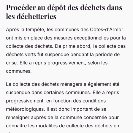
Procéder au dépôt des déchets dans
les déchetteries
Après la tempête, les communes des Côtes-d'Armor
ont mis en place des mesures exceptionnelles pour la
collecte des déchets. De prime abord, la collecte des
déchets verts fut suspendue pendant la période de
crise. Elle a repris progressivement, selon les
communes.
La collecte des déchets ménagers a également été
suspendue dans certaines communes. Elle a repris
progressivement, en fonction des conditions
météorologiques. Il est donc important de se
renseigner auprès de la commune concernée pour
connaître les modalités de collecte des déchets en