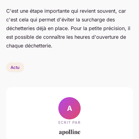
C'est une étape importante qui revient souvent, car
c'est cela qui permet d'éviter la surcharge des
déchetteries déjà en place. Pour la petite précision, il
est possible de connaître les heures d'ouverture de
chaque déchetterie.
Actu
A
ECRIT PAR
apolline