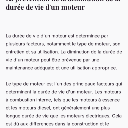
durée de vie d'un moteur
La durée de vie d'un moteur est déterminée par
plusieurs facteurs, notamment le type de moteur, son
entretien et sa utilisation. La diminution de la durée de
vie d'un moteur peut être prévenue par une
maintenance adéquate et une utilisation appropriée.
Le type de moteur est l'un des principaux facteurs qui
déterminent la durée de vie d'un moteur. Les moteurs
à combustion interne, tels que les moteurs à essence
et les moteurs diesel, ont généralement une plus
longue durée de vie que les moteurs électriques. Cela
est dû aux différences dans la construction et le