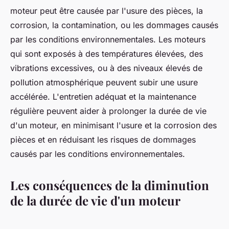
moteur peut être causée par l'usure des pièces, la
corrosion, la contamination, ou les dommages causés
par les conditions environnementales. Les moteurs
qui sont exposés à des températures élevées, des
vibrations excessives, ou à des niveaux élevés de
pollution atmosphérique peuvent subir une usure
accélérée. L'entretien adéquat et la maintenance
régulière peuvent aider à prolonger la durée de vie
d'un moteur, en minimisant l'usure et la corrosion des
pièces et en réduisant les risques de dommages
causés par les conditions environnementales.
Les conséquences de la diminution
de la durée de vie d'un moteur