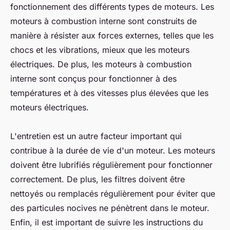
fonctionnement des différents types de moteurs. Les
moteurs à combustion interne sont construits de
manière à résister aux forces externes, telles que les
chocs et les vibrations, mieux que les moteurs
électriques. De plus, les moteurs à combustion
interne sont conçus pour fonctionner à des
températures et à des vitesses plus élevées que les
moteurs électriques.
L'entretien est un autre facteur important qui
contribue à la durée de vie d'un moteur. Les moteurs
doivent être lubrifiés régulièrement pour fonctionner
correctement. De plus, les filtres doivent être
nettoyés ou remplacés régulièrement pour éviter que
des particules nocives ne pénètrent dans le moteur.
Enfin, il est important de suivre les instructions du