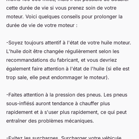
cette durée de vie si vous prenez soin de votre
moteur. Voici quelques conseils pour prolonger la
durée de vie de votre moteur :
-Soyez toujours attentif à l'état de votre huile moteur.
L'huile doit être changée régulièrement selon les
recommandations du fabricant, et vous devriez
également faire attention à l'état de l'huile (si elle est
trop sale, elle peut endommager le moteur).
-Faites attention à la pression des pneus. Les pneus
sous-inflésś auront tendance à chauffer plus
rapidement et à s'user plus rapidement, ce qui peut
entraîner des problèmes mécaniques.
-Evitez les surcharges. Surcharger votre véhicule