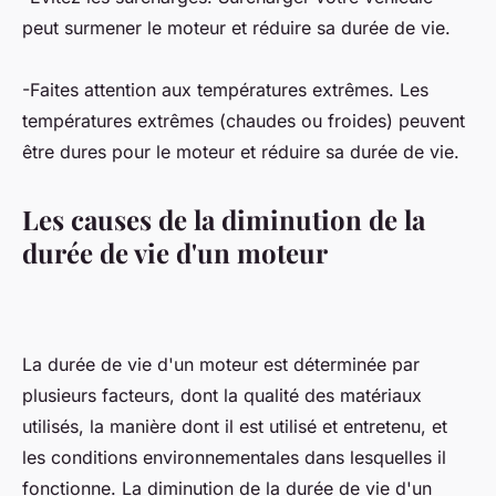
peut surmener le moteur et réduire sa durée de vie.
-Faites attention aux températures extrêmes. Les
températures extrêmes (chaudes ou froides) peuvent
être dures pour le moteur et réduire sa durée de vie.
Les causes de la diminution de la
durée de vie d'un moteur
La durée de vie d'un moteur est déterminée par
plusieurs facteurs, dont la qualité des matériaux
utilisés, la manière dont il est utilisé et entretenu, et
les conditions environnementales dans lesquelles il
fonctionne. La diminution de la durée de vie d'un