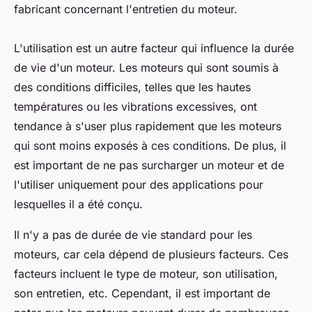
fabricant concernant l'entretien du moteur.
L'utilisation est un autre facteur qui influence la durée
de vie d'un moteur. Les moteurs qui sont soumis à
des conditions difficiles, telles que les hautes
températures ou les vibrations excessives, ont
tendance à s'user plus rapidement que les moteurs
qui sont moins exposés à ces conditions. De plus, il
est important de ne pas surcharger un moteur et de
l'utiliser uniquement pour des applications pour
lesquelles il a été conçu.
Il n'y a pas de durée de vie standard pour les
moteurs, car cela dépend de plusieurs facteurs. Ces
facteurs incluent le type de moteur, son utilisation,
son entretien, etc. Cependant, il est important de