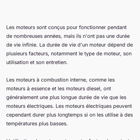
Les moteurs sont conçus pour fonctionner pendant
de nombreuses années, mais ils n'ont pas une durée
de vie infinie. La durée de vie d'un moteur dépend de
plusieurs facteurs, notamment le type de moteur, son
utilisation et son entretien.
Les moteurs à combustion interne, comme les
moteurs à essence et les moteurs diesel, ont
généralement une plus longue durée de vie que les
moteurs électriques. Les moteurs électriques peuvent
cependant durer plus longtemps si on les utilise à des
températures plus basses.