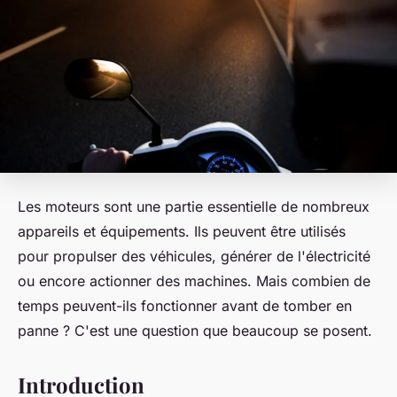
Les moteurs sont une partie essentielle de nombreux
appareils et équipements. Ils peuvent être utilisés
pour propulser des véhicules, générer de l'électricité
ou encore actionner des machines. Mais combien de
temps peuvent-ils fonctionner avant de tomber en
panne ? C'est une question que beaucoup se posent.
Introduction