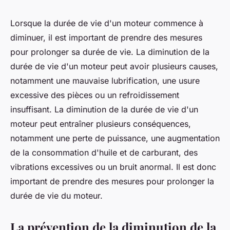
Lorsque la durée de vie d'un moteur commence à
diminuer, il est important de prendre des mesures
pour prolonger sa durée de vie. La diminution de la
durée de vie d'un moteur peut avoir plusieurs causes,
notamment une mauvaise lubrification, une usure
excessive des pièces ou un refroidissement
insuffisant. La diminution de la durée de vie d'un
moteur peut entraîner plusieurs conséquences,
notamment une perte de puissance, une augmentation
de la consommation d'huile et de carburant, des
vibrations excessives ou un bruit anormal. Il est donc
important de prendre des mesures pour prolonger la
durée de vie du moteur.
La prévention de la diminution de la