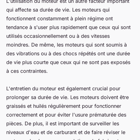
L'utilisation du moteur est un autre facteur important
qui affecte sa durée de vie. Les moteurs qui
fonctionnent constamment à plein régime ont
tendance à s'user plus rapidement que ceux qui sont
utilisés occasionnellement ou à des vitesses
moindres. De même, les moteurs qui sont soumis à
des vibrations ou à des chocs répétés ont une durée
de vie plus courte que ceux qui ne sont pas exposés
à ces contraintes.
L'entretien du moteur est également crucial pour
prolonger sa durée de vie. Les moteurs doivent être
graissés et huilés régulièrement pour fonctionner
correctement et pour éviter l'usure prématurée des
pièces. De plus, il est important de surveiller les
niveaux d'eau et de carburant et de faire réviser le