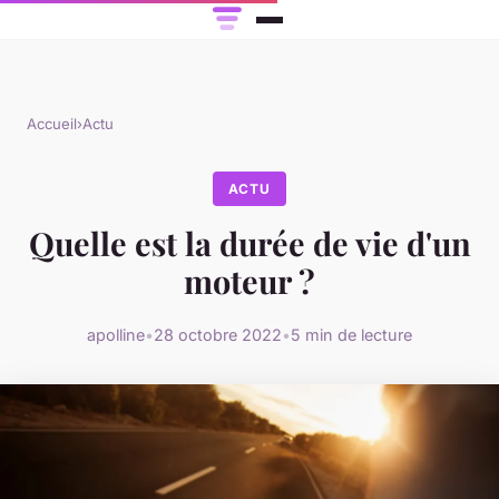
Accueil
›
Actu
ACTU
Quelle est la durée de vie d'un
moteur ?
apolline
•
28 octobre 2022
•
5 min de lecture