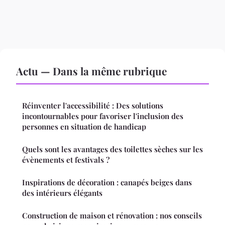
Actu — Dans la même rubrique
Réinventer l'accessibilité : Des solutions
incontournables pour favoriser l'inclusion des
personnes en situation de handicap
Quels sont les avantages des toilettes sèches sur les
évènements et festivals ?
Inspirations de décoration : canapés beiges dans
des intérieurs élégants
Construction de maison et rénovation : nos conseils