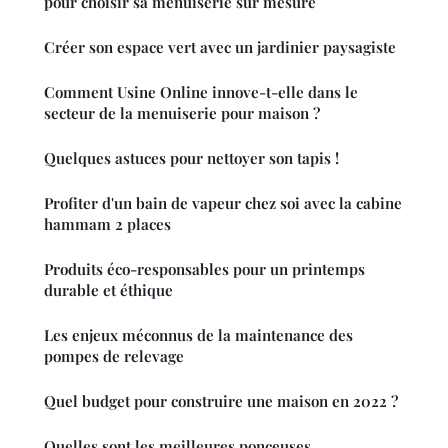
pour choisir sa menuiserie sur mesure
Créer son espace vert avec un jardinier paysagiste
Comment Usine Online innove-t-elle dans le
secteur de la menuiserie pour maison ?
Quelques astuces pour nettoyer son tapis !
Profiter d'un bain de vapeur chez soi avec la cabine
hammam 2 places
Produits éco-responsables pour un printemps
durable et éthique
Les enjeux méconnus de la maintenance des
pompes de relevage
Quel budget pour construire une maison en 2022 ?
Quelles sont les meilleures ponceuses