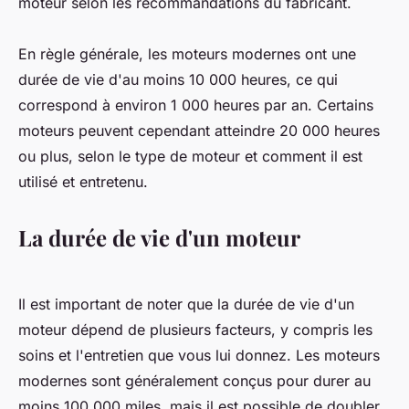
moteur selon les recommandations du fabricant.
En règle générale, les moteurs modernes ont une
durée de vie d'au moins 10 000 heures, ce qui
correspond à environ 1 000 heures par an. Certains
moteurs peuvent cependant atteindre 20 000 heures
ou plus, selon le type de moteur et comment il est
utilisé et entretenu.
La durée de vie d'un moteur
Il est important de noter que la durée de vie d'un
moteur dépend de plusieurs facteurs, y compris les
soins et l'entretien que vous lui donnez. Les moteurs
modernes sont généralement conçus pour durer au
moins 100 000 miles, mais il est possible de doubler