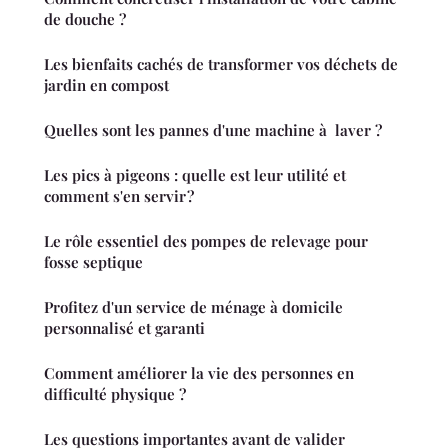
de douche ?
Les bienfaits cachés de transformer vos déchets de
jardin en compost
Quelles sont les pannes d'une machine à laver ?
Les pics à pigeons : quelle est leur utilité et
comment s'en servir ?
Le rôle essentiel des pompes de relevage pour
fosse septique
Profitez d'un service de ménage à domicile
personnalisé et garanti
Comment améliorer la vie des personnes en
difficulté physique ?
Les questions importantes avant de valider