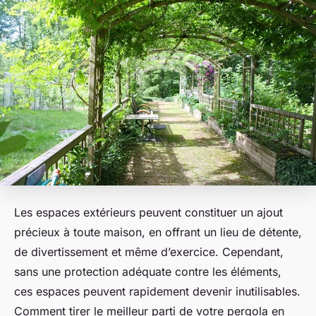
Les espaces extérieurs peuvent constituer un ajout
précieux à toute maison, en offrant un lieu de détente,
de divertissement et même d’exercice. Cependant,
sans une protection adéquate contre les éléments,
ces espaces peuvent rapidement devenir inutilisables.
Comment tirer le meilleur parti de votre pergola en