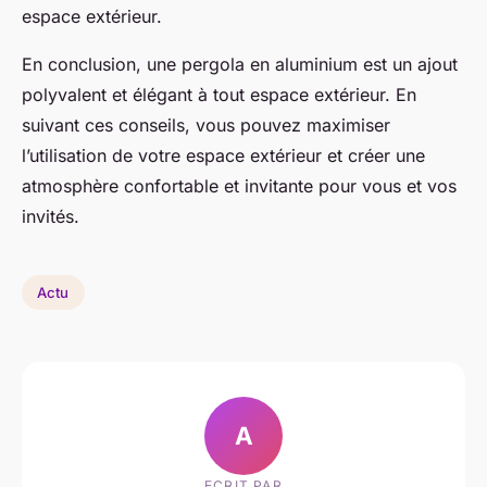
espace extérieur.
En conclusion, une pergola en aluminium est un ajout
polyvalent et élégant à tout espace extérieur. En
suivant ces conseils, vous pouvez maximiser
l’utilisation de votre espace extérieur et créer une
atmosphère confortable et invitante pour vous et vos
invités.
Actu
A
ECRIT PAR