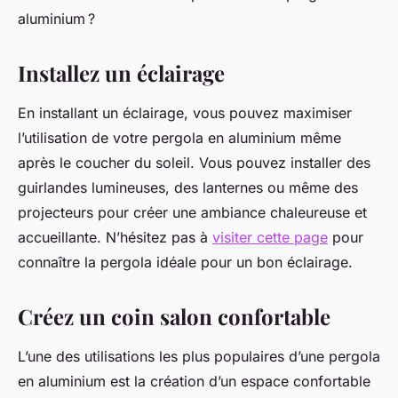
aluminium ?
Installez un éclairage
En installant un éclairage, vous pouvez maximiser
l’utilisation de votre pergola en aluminium même
après le coucher du soleil. Vous pouvez installer des
guirlandes lumineuses, des lanternes ou même des
projecteurs pour créer une ambiance chaleureuse et
accueillante. N’hésitez pas à
visiter cette page
pour
connaître la pergola idéale pour un bon éclairage.
Créez un coin salon confortable
L’une des utilisations les plus populaires d’une pergola
en aluminium est la création d’un espace confortable