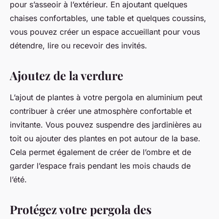
pour s’asseoir à l’extérieur. En ajoutant quelques
chaises confortables, une table et quelques coussins,
vous pouvez créer un espace accueillant pour vous
détendre, lire ou recevoir des invités.
Ajoutez de la verdure
L’ajout de plantes à votre pergola en aluminium peut
contribuer à créer une atmosphère confortable et
invitante. Vous pouvez suspendre des jardinières au
toit ou ajouter des plantes en pot autour de la base.
Cela permet également de créer de l’ombre et de
garder l’espace frais pendant les mois chauds de
l’été.
Protégez votre pergola des