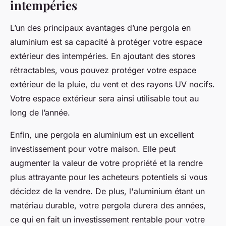
intempéries
L’un des principaux avantages d’une pergola en
aluminium est sa capacité à protéger votre espace
extérieur des intempéries. En ajoutant des stores
rétractables, vous pouvez protéger votre espace
extérieur de la pluie, du vent et des rayons UV nocifs.
Votre espace extérieur sera ainsi utilisable tout au
long de l’année.
Enfin, une pergola en aluminium est un excellent
investissement pour votre maison. Elle peut
augmenter la valeur de votre propriété et la rendre
plus attrayante pour les acheteurs potentiels si vous
décidez de la vendre. De plus, l'aluminium étant un
matériau durable, votre pergola durera des années,
ce qui en fait un investissement rentable pour votre