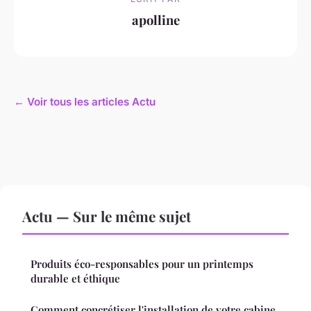
apolline
← Voir tous les articles Actu
Actu — Sur le même sujet
Produits éco-responsables pour un printemps
durable et éthique
Comment concrétiser l'installation de votre cabine