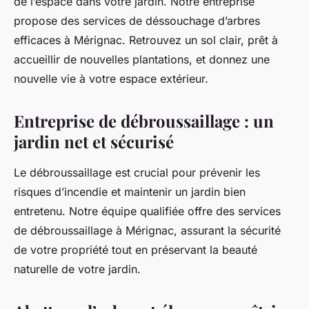
de l’espace dans votre jardin. Notre entreprise
propose des services de déssouchage d’arbres
efficaces à Mérignac. Retrouvez un sol clair, prêt à
accueillir de nouvelles plantations, et donnez une
nouvelle vie à votre espace extérieur.
Entreprise de débroussaillage : un
jardin net et sécurisé
Le débroussaillage est crucial pour prévenir les
risques d’incendie et maintenir un jardin bien
entretenu. Notre équipe qualifiée offre des services
de débroussaillage à Mérignac, assurant la sécurité
de votre propriété tout en préservant la beauté
naturelle de votre jardin.