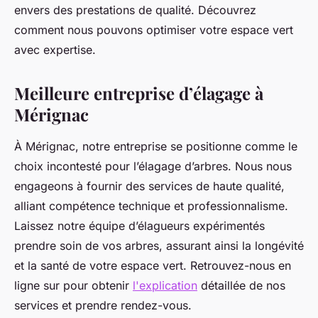
envers des prestations de qualité. Découvrez
comment nous pouvons optimiser votre espace vert
avec expertise.
Meilleure entreprise d’élagage à
Mérignac
À Mérignac, notre entreprise se positionne comme le
choix incontesté pour l’élagage d’arbres. Nous nous
engageons à fournir des services de haute qualité,
alliant compétence technique et professionnalisme.
Laissez notre équipe d’élagueurs expérimentés
prendre soin de vos arbres, assurant ainsi la longévité
et la santé de votre espace vert. Retrouvez-nous en
ligne sur pour obtenir
l'explication
détaillée de nos
services et prendre rendez-vous.