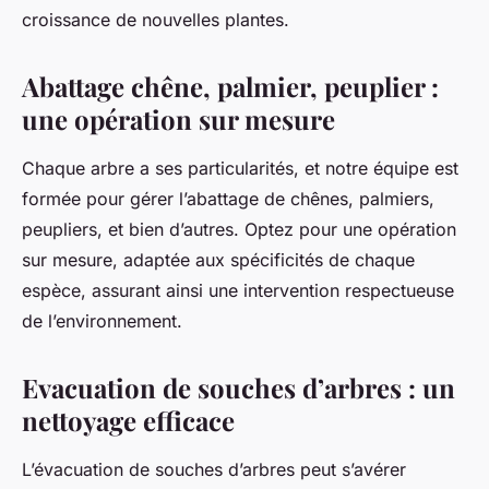
croissance de nouvelles plantes.
Abattage chêne, palmier, peuplier :
une opération sur mesure
Chaque arbre a ses particularités, et notre équipe est
formée pour gérer l’abattage de chênes, palmiers,
peupliers, et bien d’autres. Optez pour une opération
sur mesure, adaptée aux spécificités de chaque
espèce, assurant ainsi une intervention respectueuse
de l’environnement.
Evacuation de souches d’arbres : un
nettoyage efficace
L’évacuation de souches d’arbres peut s’avérer