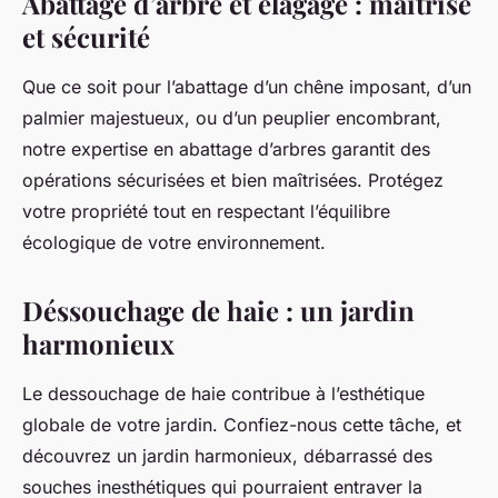
Abattage d’arbre et élagage : maîtrise
et sécurité
Que ce soit pour l’abattage d’un chêne imposant, d’un
palmier majestueux, ou d’un peuplier encombrant,
notre expertise en abattage d’arbres garantit des
opérations sécurisées et bien maîtrisées. Protégez
votre propriété tout en respectant l’équilibre
écologique de votre environnement.
Déssouchage de haie : un jardin
harmonieux
Le dessouchage de haie contribue à l’esthétique
globale de votre jardin. Confiez-nous cette tâche, et
découvrez un jardin harmonieux, débarrassé des
souches inesthétiques qui pourraient entraver la