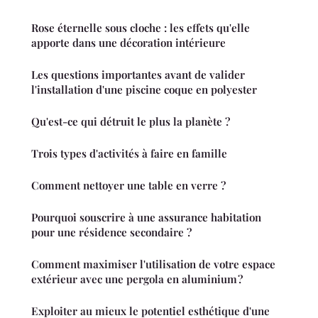
Rose éternelle sous cloche : les effets qu'elle
apporte dans une décoration intérieure
Les questions importantes avant de valider
l'installation d'une piscine coque en polyester
Qu'est-ce qui détruit le plus la planète ?
Trois types d'activités à faire en famille
Comment nettoyer une table en verre ?
Pourquoi souscrire à une assurance habitation
pour une résidence secondaire ?
Comment maximiser l'utilisation de votre espace
extérieur avec une pergola en aluminium ?
Exploiter au mieux le potentiel esthétique d'une