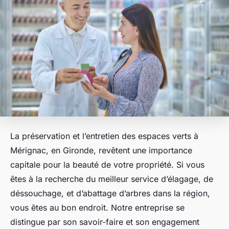
La préservation et l’entretien des espaces verts à
Mérignac, en Gironde, revêtent une importance
capitale pour la beauté de votre propriété. Si vous
êtes à la recherche du meilleur service d’élagage, de
déssouchage, et d’abattage d’arbres dans la région,
vous êtes au bon endroit. Notre entreprise se
distingue par son savoir-faire et son engagement