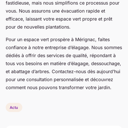
fastidieuse, mais nous simplifions ce processus pour
vous. Nous assurons une évacuation rapide et
efficace, laissant votre espace vert propre et prêt
pour de nouvelles plantations.
Pour un espace vert prospère à Mérignac, faites
confiance à notre entreprise d’élagage. Nous sommes
dédiés à offrir des services de qualité, répondant à
tous vos besoins en matière d’élagage, dessouchage,
et abattage d’arbres. Contactez-nous dès aujourd’hui
pour une consultation personnalisée et découvrez
comment nous pouvons transformer votre jardin.
Actu