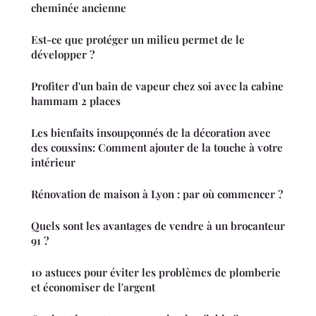
cheminée ancienne
Est-ce que protéger un milieu permet de le
développer ?
Profiter d'un bain de vapeur chez soi avec la cabine
hammam 2 places
Les bienfaits insoupçonnés de la décoration avec
des coussins: Comment ajouter de la touche à votre
intérieur
Rénovation de maison à Lyon : par où commencer ?
Quels sont les avantages de vendre à un brocanteur
91 ?
10 astuces pour éviter les problèmes de plomberie
et économiser de l'argent