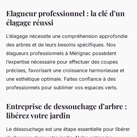
Elagueur professionnel : la clé d’un
élagage réussi
L’élagage nécessite une compréhension approfondie
des arbres et de leurs besoins spécifiques. Nos
élagueurs professionnels à Mérignac possèdent
l’expertise nécessaire pour effectuer des coupes
précises, favorisant une croissance harmonieuse et
une esthétique optimale. Faites confiance à des
professionnels pour sublimer vos espaces verts.
Entreprise de dessouchage d’arbre :
libérez votre jardin
Le déssouchage est une étape essentielle pour libérer