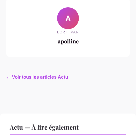
A
ECRIT PAR
apolline
← Voir tous les articles Actu
Actu — À lire également