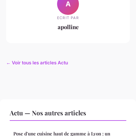
A
ECRIT PAR
apolline
← Voir tous les articles Actu
Actu — Nos autres articles
Pose d'une cuisine haut de gamme à Lyon : un