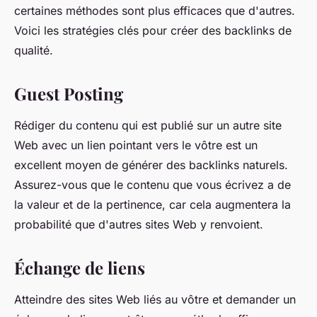
certaines méthodes sont plus efficaces que d'autres.
Voici les stratégies clés pour créer des backlinks de
qualité.
Guest Posting
Rédiger du contenu qui est publié sur un autre site
Web avec un lien pointant vers le vôtre est un
excellent moyen de générer des backlinks naturels.
Assurez-vous que le contenu que vous écrivez a de
la valeur et de la pertinence, car cela augmentera la
probabilité que d'autres sites Web y renvoient.
Échange de liens
Atteindre des sites Web liés au vôtre et demander un