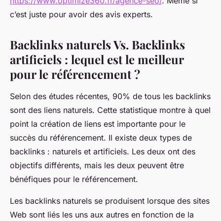
https://www.optimize360.fr/agence-seo/
. Même si
c’est juste pour avoir des avis experts.
Backlinks naturels Vs. Backlinks
artificiels : lequel est le meilleur
pour le référencement ?
Selon des études récentes, 90% de tous les backlinks
sont des liens naturels. Cette statistique montre à quel
point la création de liens est importante pour le
succès du référencement. Il existe deux types de
backlinks : naturels et artificiels. Les deux ont des
objectifs différents, mais les deux peuvent être
bénéfiques pour le référencement.
Les backlinks naturels se produisent lorsque des sites
Web sont liés les uns aux autres en fonction de la