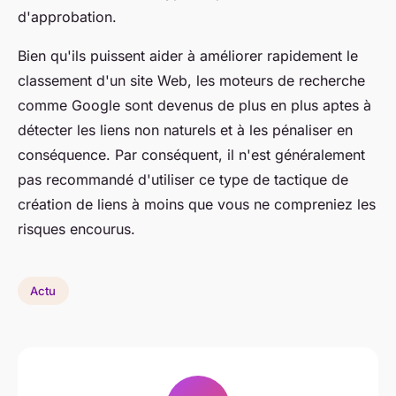
d'approbation.
Bien qu'ils puissent aider à améliorer rapidement le
classement d'un site Web, les moteurs de recherche
comme Google sont devenus de plus en plus aptes à
détecter les liens non naturels et à les pénaliser en
conséquence. Par conséquent, il n'est généralement
pas recommandé d'utiliser ce type de tactique de
création de liens à moins que vous ne compreniez les
risques encourus.
Actu