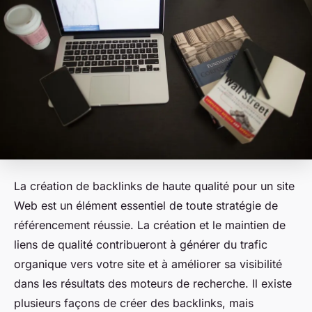
La création de backlinks de haute qualité pour un site
Web est un élément essentiel de toute stratégie de
référencement réussie. La création et le maintien de
liens de qualité contribueront à générer du trafic
organique vers votre site et à améliorer sa visibilité
dans les résultats des moteurs de recherche. Il existe
plusieurs façons de créer des backlinks, mais