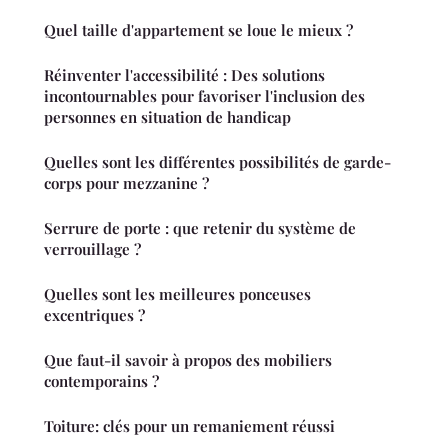
Quel taille d'appartement se loue le mieux ?
Réinventer l'accessibilité : Des solutions
incontournables pour favoriser l'inclusion des
personnes en situation de handicap
Quelles sont les différentes possibilités de garde-
corps pour mezzanine ?
Serrure de porte : que retenir du système de
verrouillage ?
Quelles sont les meilleures ponceuses
excentriques ?
Que faut-il savoir à propos des mobiliers
contemporains ?
Toiture: clés pour un remaniement réussi