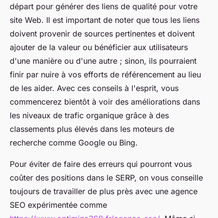
départ pour générer des liens de qualité pour votre
site Web. Il est important de noter que tous les liens
doivent provenir de sources pertinentes et doivent
ajouter de la valeur ou bénéficier aux utilisateurs
d'une manière ou d'une autre ; sinon, ils pourraient
finir par nuire à vos efforts de référencement au lieu
de les aider. Avec ces conseils à l'esprit, vous
commencerez bientôt à voir des améliorations dans
les niveaux de trafic organique grâce à des
classements plus élevés dans les moteurs de
recherche comme Google ou Bing.
Pour éviter de faire des erreurs qui pourront vous
coûter des positions dans le SERP, on vous conseille
toujours de travailler de plus près avec une agence
SEO expérimentée comme