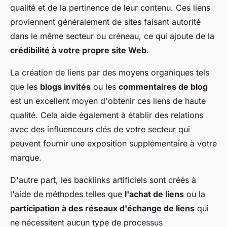
qualité et de la pertinence de leur contenu. Ces liens
proviennent généralement de sites faisant autorité
dans le même secteur ou créneau, ce qui ajoute de la
crédibilité à votre propre site Web
.
La création de liens par des moyens organiques tels
que les
blogs invités
ou les
commentaires de blog
est un excellent moyen d'obtenir ces liens de haute
qualité. Cela aide également à établir des relations
avec des influenceurs clés de votre secteur qui
peuvent fournir une exposition supplémentaire à votre
marque.
D'autre part, les backlinks artificiels sont créés à
l'aide de méthodes telles que
l'achat de liens
ou la
participation à des réseaux d'échange de liens
qui
ne nécessitent aucun type de processus