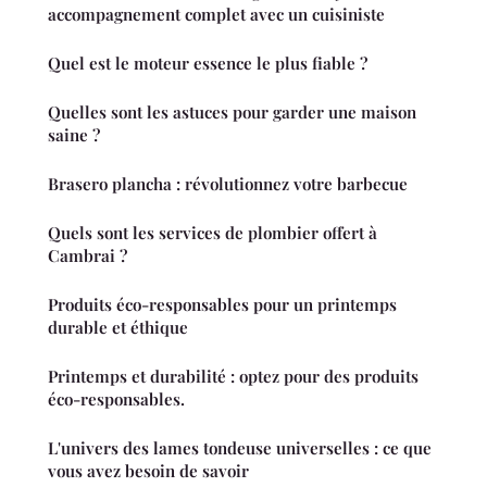
accompagnement complet avec un cuisiniste
Quel est le moteur essence le plus fiable ?
Quelles sont les astuces pour garder une maison
saine ?
Brasero plancha : révolutionnez votre barbecue
Quels sont les services de plombier offert à
Cambrai ?
Produits éco-responsables pour un printemps
durable et éthique
Printemps et durabilité : optez pour des produits
éco-responsables.
L'univers des lames tondeuse universelles : ce que
vous avez besoin de savoir