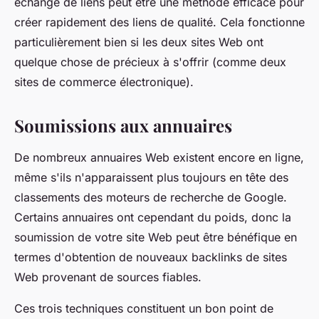
échange de liens peut être une méthode efficace pour
créer rapidement des liens de qualité. Cela fonctionne
particulièrement bien si les deux sites Web ont
quelque chose de précieux à s'offrir (comme deux
sites de commerce électronique).
Soumissions aux annuaires
De nombreux annuaires Web existent encore en ligne,
même s'ils n'apparaissent plus toujours en tête des
classements des moteurs de recherche de Google.
Certains annuaires ont cependant du poids, donc la
soumission de votre site Web peut être bénéfique en
termes d'obtention de nouveaux backlinks de sites
Web provenant de sources fiables.
Ces trois techniques constituent un bon point de