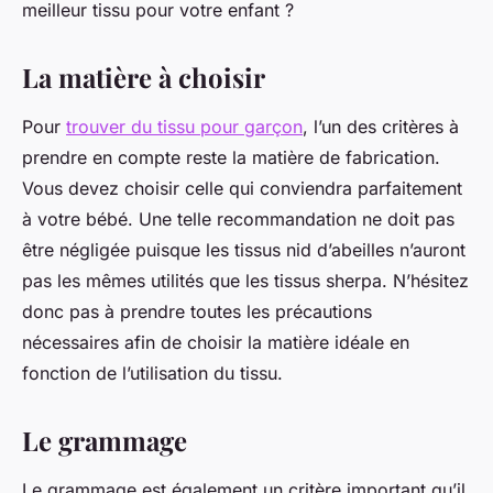
meilleur tissu pour votre enfant ?
La matière à choisir
Pour
trouver du tissu pour garçon
, l’un des critères à
prendre en compte reste la matière de fabrication.
Vous devez choisir celle qui conviendra parfaitement
à votre bébé. Une telle recommandation ne doit pas
être négligée puisque les tissus nid d’abeilles n’auront
pas les mêmes utilités que les tissus sherpa. N’hésitez
donc pas à prendre toutes les précautions
nécessaires afin de choisir la matière idéale en
fonction de l’utilisation du tissu.
Le grammage
Le grammage est également un critère important qu’il