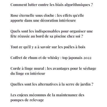
Comment lutter contre les biais algorithmiques ?
Rose éternelle sous cloche : les effets qu'elle
apporte dans une décoration intérieure
Quels sont les indispensables pour organiser une
fête réussie au bord de sa piscine chez soi ?
Tout ce qu'il y a à savoir sur les poêles à bois
Coffret de rhum et de whisky : top japonais 2022
Corde à linge mural : les avantages pour le séchage
du linge en intérieur
Quelles sont les alternatives à la serre de jardin ?
Les enjeux méconnus de la maintenance des
pompes de relevage