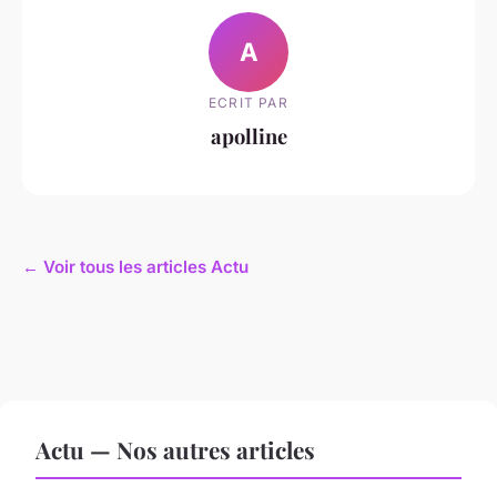
A
ECRIT PAR
apolline
← Voir tous les articles Actu
Actu — Nos autres articles