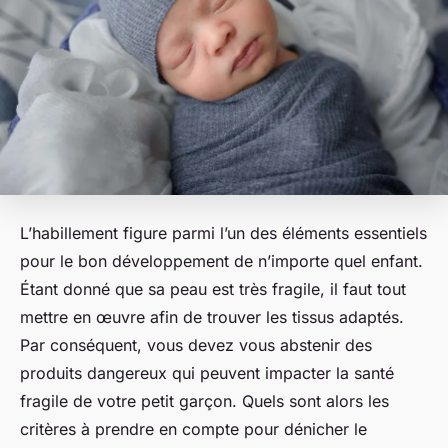
L’habillement figure parmi l’un des éléments essentiels
pour le bon développement de n’importe quel enfant.
Étant donné que sa peau est très fragile, il faut tout
mettre en œuvre afin de trouver les tissus adaptés.
Par conséquent, vous devez vous abstenir des
produits dangereux qui peuvent impacter la santé
fragile de votre petit garçon. Quels sont alors les
critères à prendre en compte pour dénicher le