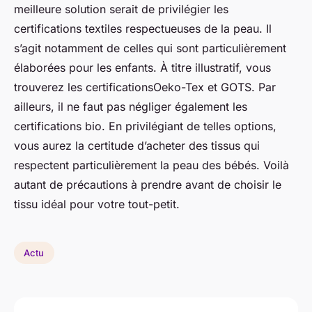
meilleure solution serait de privilégier les
certifications textiles respectueuses de la peau. Il
s’agit notamment de celles qui sont particulièrement
élaborées pour les enfants. À titre illustratif, vous
trouverez les certificationsOeko-Tex et GOTS. Par
ailleurs, il ne faut pas négliger également les
certifications bio. En privilégiant de telles options,
vous aurez la certitude d’acheter des tissus qui
respectent particulièrement la peau des bébés. Voilà
autant de précautions à prendre avant de choisir le
tissu idéal pour votre tout-petit.
Actu