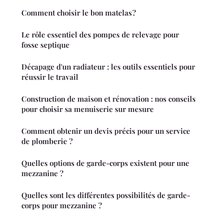
Comment choisir le bon matelas ?
Le rôle essentiel des pompes de relevage pour
fosse septique
Décapage d'un radiateur : les outils essentiels pour
réussir le travail
Construction de maison et rénovation : nos conseils
pour choisir sa menuiserie sur mesure
Comment obtenir un devis précis pour un service
de plomberie ?
Quelles options de garde-corps existent pour une
mezzanine ?
Quelles sont les différentes possibilités de garde-
corps pour mezzanine ?