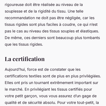
rigoureuse doit être réalisée au niveau de la
souplesse et de la rigidité du tissu. Une telle
recommandation ne doit pas être négligée, car les
tissus rigides sont plus faciles à coudre, ce qui n’est
pas le cas au niveau des tissus souples et élastiques.
De même, ces derniers sont beaucoup plus tombants
que les tissus rigides.
La certification
Aujourd’hui, force est de constater que les
certifications textiles sont de plus en plus privilégiées.
Elles ont pris un tournant extrêmement important sur
le marché. En privilégiant les tissus certifiés pour
votre petit garçon, vous vous assurez d’un gage de
qualité et de sécurité absolu. Pour votre tout-petit, la