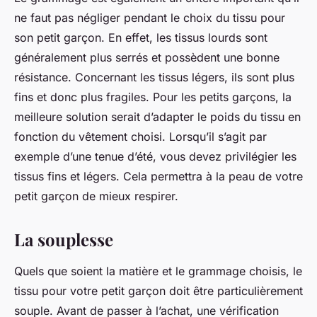
ne faut pas négliger pendant le choix du tissu pour
son petit garçon. En effet, les tissus lourds sont
généralement plus serrés et possèdent une bonne
résistance. Concernant les tissus légers, ils sont plus
fins et donc plus fragiles. Pour les petits garçons, la
meilleure solution serait d’adapter le poids du tissu en
fonction du vêtement choisi. Lorsqu’il s’agit par
exemple d’une tenue d’été, vous devez privilégier les
tissus fins et légers. Cela permettra à la peau de votre
petit garçon de mieux respirer.
La souplesse
Quels que soient la matière et le grammage choisis, le
tissu pour votre petit garçon doit être particulièrement
souple. Avant de passer à l’achat, une vérification