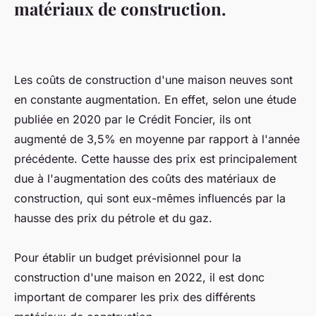
matériaux de construction.
Les coûts de construction d'une maison neuves sont
en constante augmentation. En effet, selon une étude
publiée en 2020 par le Crédit Foncier, ils ont
augmenté de 3,5% en moyenne par rapport à l'année
précédente. Cette hausse des prix est principalement
due à l'augmentation des coûts des matériaux de
construction, qui sont eux-mêmes influencés par la
hausse des prix du pétrole et du gaz.
Pour établir un budget prévisionnel pour la
construction d'une maison en 2022, il est donc
important de comparer les prix des différents