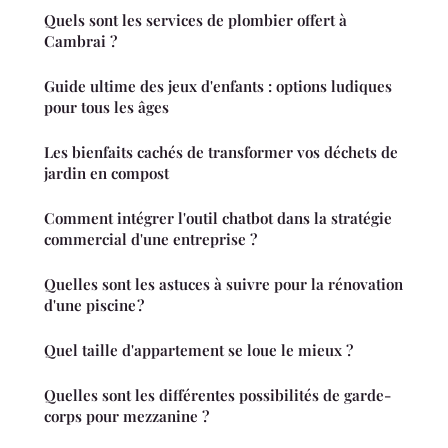
Quels sont les services de plombier offert à
Cambrai ?
Guide ultime des jeux d'enfants : options ludiques
pour tous les âges
Les bienfaits cachés de transformer vos déchets de
jardin en compost
Comment intégrer l'outil chatbot dans la stratégie
commercial d'une entreprise ?
Quelles sont les astuces à suivre pour la rénovation
d'une piscine ?
Quel taille d'appartement se loue le mieux ?
Quelles sont les différentes possibilités de garde-
corps pour mezzanine ?