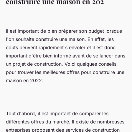
construire une maison en 202
Il est important de bien préparer son budget lorsque
l'on souhaite construire une maison. En effet, les
coûts peuvent rapidement s'envoler et il est donc
important d'être bien informé avant de se lancer dans
un projet de construction. Voici quelques conseils
pour trouver les meilleures offres pour construire une
maison en 2022.
Tout d'abord, il est important de comparer les
différentes offres du marché. Il existe de nombreuses
entreprises proposant des services de construction