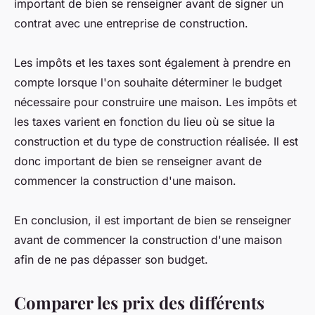
important de bien se renseigner avant de signer un
contrat avec une entreprise de construction.
Les impôts et les taxes sont également à prendre en
compte lorsque l'on souhaite déterminer le budget
nécessaire pour construire une maison. Les impôts et
les taxes varient en fonction du lieu où se situe la
construction et du type de construction réalisée. Il est
donc important de bien se renseigner avant de
commencer la construction d'une maison.
En conclusion, il est important de bien se renseigner
avant de commencer la construction d'une maison
afin de ne pas dépasser son budget.
Comparer les prix des différents