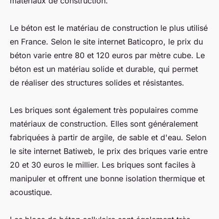
matériaux de construction.
Le béton est le matériau de construction le plus utilisé
en France. Selon le site internet Baticopro, le prix du
béton varie entre 80 et 120 euros par mètre cube. Le
béton est un matériau solide et durable, qui permet
de réaliser des structures solides et résistantes.
Les briques sont également très populaires comme
matériaux de construction. Elles sont généralement
fabriquées à partir de argile, de sable et d'eau. Selon
le site internet Batiweb, le prix des briques varie entre
20 et 30 euros le millier. Les briques sont faciles à
manipuler et offrent une bonne isolation thermique et
acoustique.