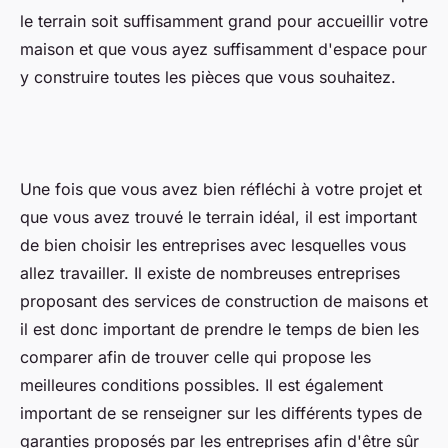
le terrain soit suffisamment grand pour accueillir votre
maison et que vous ayez suffisamment d'espace pour
y construire toutes les pièces que vous souhaitez.
Une fois que vous avez bien réfléchi à votre projet et
que vous avez trouvé le terrain idéal, il est important
de bien choisir les entreprises avec lesquelles vous
allez travailler. Il existe de nombreuses entreprises
proposant des services de construction de maisons et
il est donc important de prendre le temps de bien les
comparer afin de trouver celle qui propose les
meilleures conditions possibles. Il est également
important de se renseigner sur les différents types de
garanties proposés par les entreprises afin d'être sûr