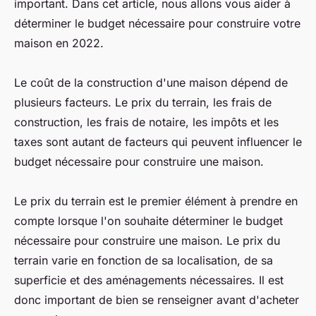
important. Dans cet article, nous allons vous aider à
déterminer le budget nécessaire pour construire votre
maison en 2022.
Le coût de la construction d'une maison dépend de
plusieurs facteurs. Le prix du terrain, les frais de
construction, les frais de notaire, les impôts et les
taxes sont autant de facteurs qui peuvent influencer le
budget nécessaire pour construire une maison.
Le prix du terrain est le premier élément à prendre en
compte lorsque l'on souhaite déterminer le budget
nécessaire pour construire une maison. Le prix du
terrain varie en fonction de sa localisation, de sa
superficie et des aménagements nécessaires. Il est
donc important de bien se renseigner avant d'acheter