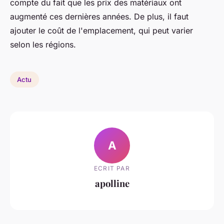
compte du fait que les prix des matériaux ont
augmenté ces dernières années. De plus, il faut
ajouter le coût de l'emplacement, qui peut varier
selon les régions.
Actu
A
ECRIT PAR
apolline