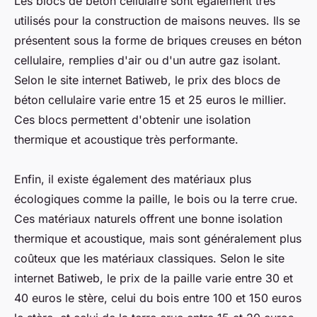
Les blocs de béton cellulaire sont également très
utilisés pour la construction de maisons neuves. Ils se
présentent sous la forme de briques creuses en béton
cellulaire, remplies d'air ou d'un autre gaz isolant.
Selon le site internet Batiweb, le prix des blocs de
béton cellulaire varie entre 15 et 25 euros le millier.
Ces blocs permettent d'obtenir une isolation
thermique et acoustique très performante.
Enfin, il existe également des matériaux plus
écologiques comme la paille, le bois ou la terre crue.
Ces matériaux naturels offrent une bonne isolation
thermique et acoustique, mais sont généralement plus
coûteux que les matériaux classiques. Selon le site
internet Batiweb, le prix de la paille varie entre 30 et
40 euros le stère, celui du bois entre 100 et 150 euros