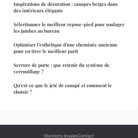
Inspirations de décoration : canapés beiges dans
des intérieurs élégants
Sélectionner le meilleur repose-pied pour soulager
les jambes au bureau
Optimiser l'esthétique d'une cheminée ancienne
pour en tirer le meilleur parti
Serrure de porte : que retenir du système de
verrouillage ?
Qu'est-ce que le jeté de canapé et comment le
choisir ?
Mentions légales
Contact