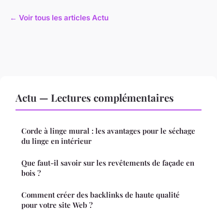
← Voir tous les articles Actu
Actu — Lectures complémentaires
Corde à linge mural : les avantages pour le séchage
du linge en intérieur
Que faut-il savoir sur les revêtements de façade en
bois ?
Comment créer des backlinks de haute qualité
pour votre site Web ?