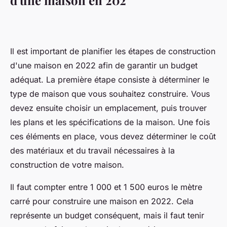
d'une maison en 202
Il est important de planifier les étapes de construction
d'une maison en 2022 afin de garantir un budget
adéquat. La première étape consiste à déterminer le
type de maison que vous souhaitez construire. Vous
devez ensuite choisir un emplacement, puis trouver
les plans et les spécifications de la maison. Une fois
ces éléments en place, vous devez déterminer le coût
des matériaux et du travail nécessaires à la
construction de votre maison.
Il faut compter entre 1 000 et 1 500 euros le mètre
carré pour construire une maison en 2022. Cela
représente un budget conséquent, mais il faut tenir