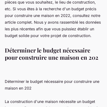
pièces que vous souhaitez, le lieu de construction,
etc. Si vous êtes à la recherche d'un budget précis
pour construire une maison en 2022, consultez notre
article complet. Nous y avons rassemblé les données
les plus récentes afin que vous puissiez établir un
budget solide pour votre projet de construction.
Déterminer le budget nécessaire
pour construire une maison en 202
Déterminer le budget nécessaire pour construire une
maison en 202
La construction d'une maison nécessite un budget