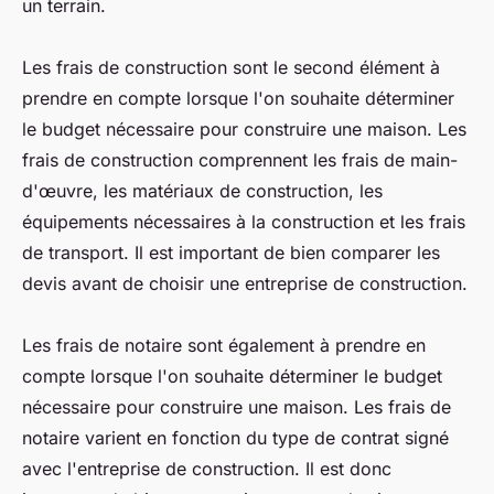
un terrain.
Les frais de construction sont le second élément à
prendre en compte lorsque l'on souhaite déterminer
le budget nécessaire pour construire une maison. Les
frais de construction comprennent les frais de main-
d'œuvre, les matériaux de construction, les
équipements nécessaires à la construction et les frais
de transport. Il est important de bien comparer les
devis avant de choisir une entreprise de construction.
Les frais de notaire sont également à prendre en
compte lorsque l'on souhaite déterminer le budget
nécessaire pour construire une maison. Les frais de
notaire varient en fonction du type de contrat signé
avec l'entreprise de construction. Il est donc