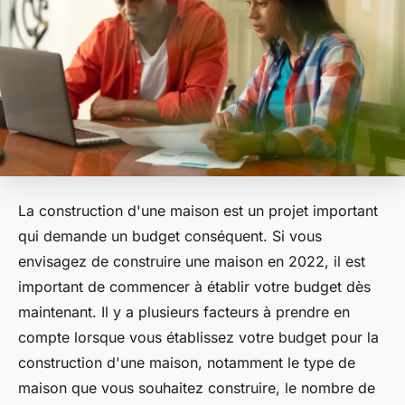
La construction d'une maison est un projet important
qui demande un budget conséquent. Si vous
envisagez de construire une maison en 2022, il est
important de commencer à établir votre budget dès
maintenant. Il y a plusieurs facteurs à prendre en
compte lorsque vous établissez votre budget pour la
construction d'une maison, notamment le type de
maison que vous souhaitez construire, le nombre de