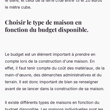
le stère, et celui de la terre crue entre 15 et 20 euros
le mètre cube.
Choisir le type de maison en
fonction du budget disponible.
Le budget est un élément important à prendre en
compte lors de la construction d'une maison. En
effet, il faut tenir compte du coût des matériaux, de la
main-d'œuvre, des démarches administratives et du
terrain. Il est donc important de bien se renseigner
avant de se lancer dans la construction de sa maison.
Il existe différents types de maisons en fonction du
budget disponible. Les maisons individuelles sont les