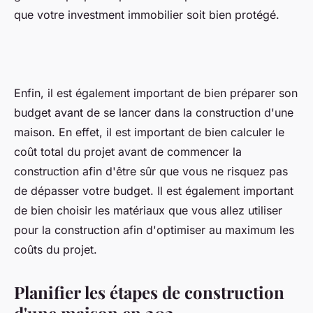
que votre investment immobilier soit bien protégé.
Enfin, il est également important de bien préparer son
budget avant de se lancer dans la construction d'une
maison. En effet, il est important de bien calculer le
coût total du projet avant de commencer la
construction afin d'être sûr que vous ne risquez pas
de dépasser votre budget. Il est également important
de bien choisir les matériaux que vous allez utiliser
pour la construction afin d'optimiser au maximum les
coûts du projet.
Planifier les étapes de construction