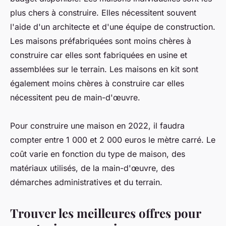
plus chers à construire. Elles nécessitent souvent
l'aide d'un architecte et d'une équipe de construction.
Les maisons préfabriquées sont moins chères à
construire car elles sont fabriquées en usine et
assemblées sur le terrain. Les maisons en kit sont
également moins chères à construire car elles
nécessitent peu de main-d'œuvre.
Pour construire une maison en 2022, il faudra
compter entre 1 000 et 2 000 euros le mètre carré. Le
coût varie en fonction du type de maison, des
matériaux utilisés, de la main-d'œuvre, des
démarches administratives et du terrain.
Trouver les meilleures offres pour