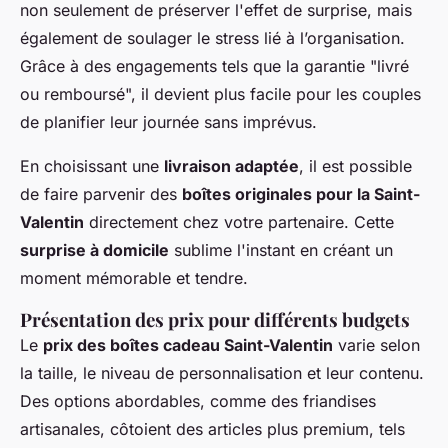
non seulement de préserver l'effet de surprise, mais
également de soulager le stress lié à l’organisation.
Grâce à des engagements tels que la garantie "livré
ou remboursé", il devient plus facile pour les couples
de planifier leur journée sans imprévus.
En choisissant une
livraison adaptée
, il est possible
de faire parvenir des
boîtes originales pour la Saint-
Valentin
directement chez votre partenaire. Cette
surprise à domicile
sublime l'instant en créant un
moment mémorable et tendre.
Présentation des prix pour différents budgets
Le
prix des boîtes cadeau Saint-Valentin
varie selon
la taille, le niveau de personnalisation et leur contenu.
Des options abordables, comme des friandises
artisanales, côtoient des articles plus premium, tels