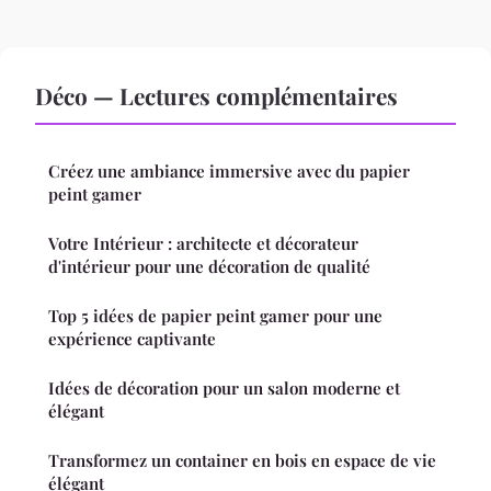
Déco — Lectures complémentaires
Créez une ambiance immersive avec du papier
peint gamer
Votre Intérieur : architecte et décorateur
d'intérieur pour une décoration de qualité
Top 5 idées de papier peint gamer pour une
expérience captivante
Idées de décoration pour un salon moderne et
élégant
Transformez un container en bois en espace de vie
élégant