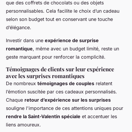
que des coffrets de chocolats ou des objets
personnalisables. Cela facilite le choix d’un cadeau
selon son budget tout en conservant une touche
d’élégance.
Investir dans une
expérience de surprise
romantique
, même avec un budget limité, reste un
geste marquant pour renforcer la complicité.
Témoignages de clients sur leur expérience
avec les surprises romantiques
De nombreux
témoignages de couples
relatent
l’émotion suscitée par ces cadeaux personnalisés.
Chaque
retour d’expérience sur les surprises
souligne l'importance de ces attentions uniques pour
rendre la Saint-Valentin spéciale
et accentuer les
liens amoureux.