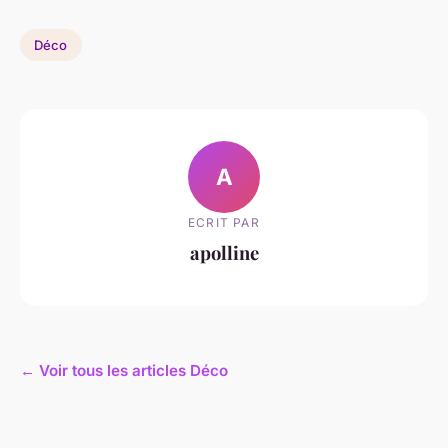
Déco
A
ECRIT PAR
apolline
← Voir tous les articles Déco