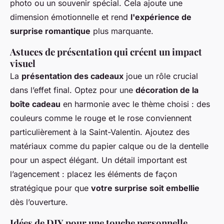
photo ou un souvenir spécial. Cela ajoute une
dimension émotionnelle et rend
l'expérience de
surprise romantique
plus marquante.
Astuces de présentation qui créent un impact
visuel
La
présentation des cadeaux
joue un rôle crucial
dans l’effet final. Optez pour une
décoration de la
boîte cadeau
en harmonie avec le thème choisi : des
couleurs comme le rouge et le rose conviennent
particulièrement à la Saint-Valentin. Ajoutez des
matériaux comme du papier calque ou de la dentelle
pour un aspect élégant. Un détail important est
l’agencement : placez les éléments de façon
stratégique pour que
votre surprise soit embellie
dès l’ouverture.
Idées de DIY pour une touche personnelle