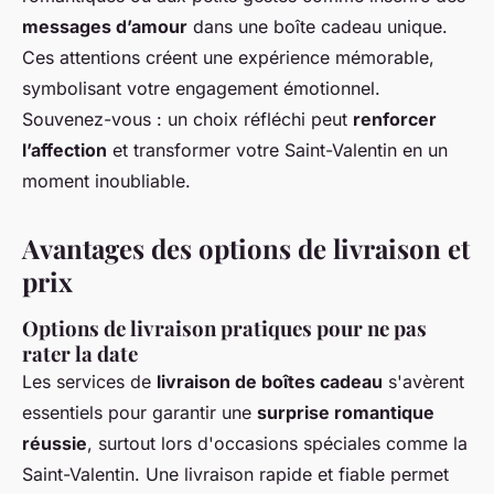
messages d’amour
dans une boîte cadeau unique.
Ces attentions créent une expérience mémorable,
symbolisant votre engagement émotionnel.
Souvenez-vous : un choix réfléchi peut
renforcer
l’affection
et transformer votre Saint-Valentin en un
moment inoubliable.
Avantages des options de livraison et
prix
Options de livraison pratiques pour ne pas
rater la date
Les services de
livraison de boîtes cadeau
s'avèrent
essentiels pour garantir une
surprise romantique
réussie
, surtout lors d'occasions spéciales comme la
Saint-Valentin. Une livraison rapide et fiable permet