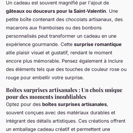
Un cadeau est souvent magnifié par l'ajout de
gâteaux ou douceurs pour la Saint-Valentin
. Une
petite boîte contenant des chocolats artisanaux, des
macarons aux framboises ou des bonbons
personnalisés peut transformer un cadeau en une
expérience gourmande. Cette
surprise romantique
allie plaisir visuel et gustatif, rendant le moment
encore plus mémorable. Pensez également à inclure
des éléments tels que des touches de couleur rose ou
rouge pour embellir votre surprise.
Boîtes surprises artisanales : Un choix unique
pour des moments inoubliables
Optez pour des
boîtes surprises artisanales
,
souvent conçues avec des matériaux durables et
intégrant des détails artistiques. Ces créations offrent
un emballage cadeau créatif et permettent une