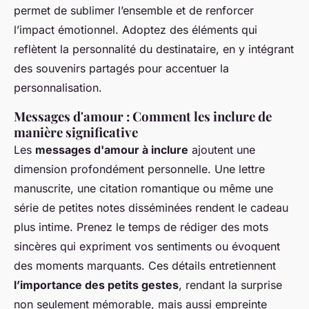
permet de sublimer l’ensemble et de renforcer
l’impact émotionnel. Adoptez des éléments qui
reflètent la personnalité du destinataire, en y intégrant
des souvenirs partagés pour accentuer la
personnalisation.
Messages d'amour : Comment les inclure de
manière significative
Les
messages d'amour à inclure
ajoutent une
dimension profondément personnelle. Une lettre
manuscrite, une citation romantique ou même une
série de petites notes disséminées rendent le cadeau
plus intime. Prenez le temps de rédiger des mots
sincères qui expriment vos sentiments ou évoquent
des moments marquants. Ces détails entretiennent
l’importance des petits gestes
, rendant la surprise
non seulement mémorable, mais aussi empreinte