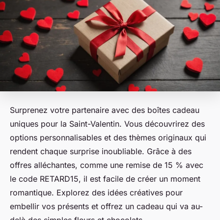
Surprenez votre partenaire avec des boîtes cadeau
uniques pour la Saint-Valentin. Vous découvrirez des
options personnalisables et des thèmes originaux qui
rendent chaque surprise inoubliable. Grâce à des
offres alléchantes, comme une remise de 15 % avec
le code RETARD15, il est facile de créer un moment
romantique. Explorez des idées créatives pour
embellir vos présents et offrez un cadeau qui va au-