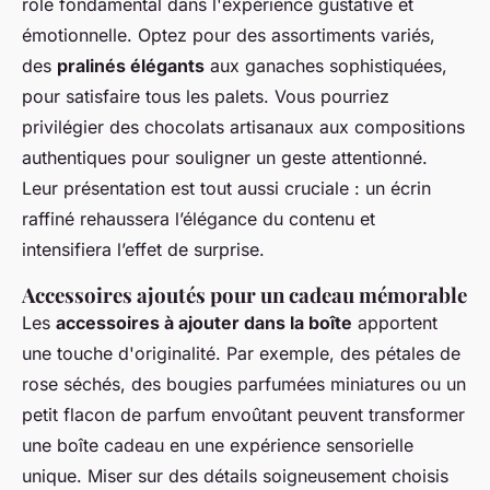
rôle fondamental dans l'expérience gustative et
émotionnelle. Optez pour des assortiments variés,
des
pralinés élégants
aux ganaches sophistiquées,
pour satisfaire tous les palets. Vous pourriez
privilégier des chocolats artisanaux aux compositions
authentiques pour souligner un geste attentionné.
Leur présentation est tout aussi cruciale : un écrin
raffiné rehaussera l’élégance du contenu et
intensifiera l’effet de surprise.
Accessoires ajoutés pour un cadeau mémorable
Les
accessoires à ajouter dans la boîte
apportent
une touche d'originalité. Par exemple, des pétales de
rose séchés, des bougies parfumées miniatures ou un
petit flacon de parfum envoûtant peuvent transformer
une boîte cadeau en une expérience sensorielle
unique. Miser sur des détails soigneusement choisis