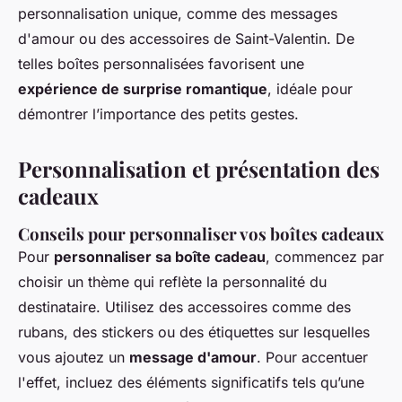
personnalisation unique, comme des messages
d'amour ou des accessoires de Saint-Valentin. De
telles boîtes personnalisées favorisent une
expérience de surprise romantique
, idéale pour
démontrer l’importance des petits gestes.
Personnalisation et présentation des
cadeaux
Conseils pour personnaliser vos boîtes cadeaux
Pour
personnaliser sa boîte cadeau
, commencez par
choisir un thème qui reflète la personnalité du
destinataire. Utilisez des accessoires comme des
rubans, des stickers ou des étiquettes sur lesquelles
vous ajoutez un
message d'amour
. Pour accentuer
l'effet, incluez des éléments significatifs tels qu’une