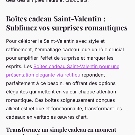
delà des simples fleurs et chocolats.
Boîtes cadeau Saint-Valentin :
Sublimez vos surprises romantiques
Pour célébrer la Saint-Valentin avec style et
raffinement, l'emballage cadeau joue un rôle crucial
pour amplifier l'effet de surprise et marquer les
esprits. Les
Boîtes cadeau Saint-Valentin pour une
présentation élégante via retif.eu
répondent
parfaitement à ce besoin, en offrant des options
élégantes qui mettent en valeur chaque attention
romantique. Ces boîtes soigneusement conçues
allient esthétique et fonctionnalité, transformant les
cadeaux en véritables œuvres d'art.
Transformez un simple cadeau en moment