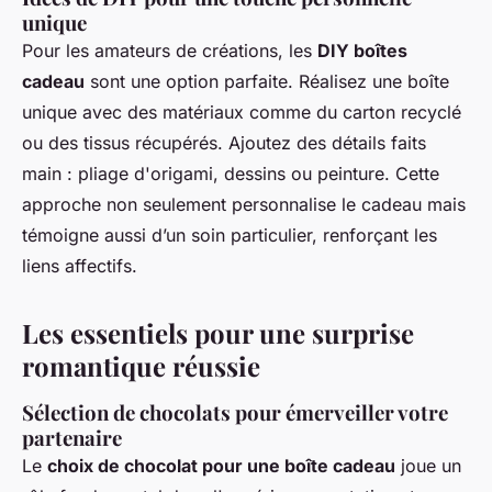
unique
Pour les amateurs de créations, les
DIY boîtes
cadeau
sont une option parfaite. Réalisez une boîte
unique avec des matériaux comme du carton recyclé
ou des tissus récupérés. Ajoutez des détails faits
main : pliage d'origami, dessins ou peinture. Cette
approche non seulement personnalise le cadeau mais
témoigne aussi d’un soin particulier, renforçant les
liens affectifs.
Les essentiels pour une surprise
romantique réussie
Sélection de chocolats pour émerveiller votre
partenaire
Le
choix de chocolat pour une boîte cadeau
joue un