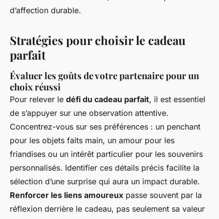
d’affection durable.
Stratégies pour choisir le cadeau
parfait
Évaluer les goûts de votre partenaire pour un
choix réussi
Pour relever le
défi du cadeau parfait
, il est essentiel
de s’appuyer sur une observation attentive.
Concentrez-vous sur ses préférences : un penchant
pour les objets faits main, un amour pour les
friandises ou un intérêt particulier pour les souvenirs
personnalisés. Identifier ces détails précis facilite la
sélection d’une surprise qui aura un impact durable.
Renforcer les liens amoureux
passe souvent par la
réflexion derrière le cadeau, pas seulement sa valeur