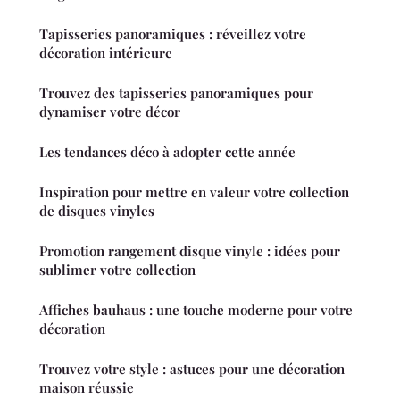
Tapisseries panoramiques : réveillez votre
décoration intérieure
Trouvez des tapisseries panoramiques pour
dynamiser votre décor
Les tendances déco à adopter cette année
Inspiration pour mettre en valeur votre collection
de disques vinyles
Promotion rangement disque vinyle : idées pour
sublimer votre collection
Affiches bauhaus : une touche moderne pour votre
décoration
Trouvez votre style : astuces pour une décoration
maison réussie