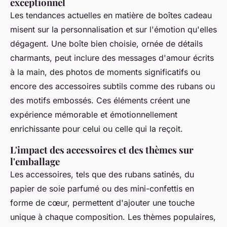
exceptionnel
Les tendances actuelles en matière de boîtes cadeau
misent sur la personnalisation et sur l'émotion qu'elles
dégagent. Une boîte bien choisie, ornée de détails
charmants, peut inclure des messages d'amour écrits
à la main, des photos de moments significatifs ou
encore des accessoires subtils comme des rubans ou
des motifs embossés. Ces éléments créent une
expérience mémorable et émotionnellement
enrichissante pour celui ou celle qui la reçoit.
L'impact des accessoires et des thèmes sur
l'emballage
Les accessoires, tels que des rubans satinés, du
papier de soie parfumé ou des mini-confettis en
forme de cœur, permettent d'ajouter une touche
unique à chaque composition. Les thèmes populaires,