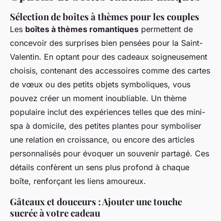
Sélection de boîtes à thèmes pour les couples
Les
boîtes à thèmes romantiques
permettent de
concevoir des surprises bien pensées pour la Saint-
Valentin. En optant pour des cadeaux soigneusement
choisis, contenant des accessoires comme des cartes
de vœux ou des petits objets symboliques, vous
pouvez créer un moment inoubliable. Un thème
populaire inclut des expériences telles que des mini-
spa à domicile, des petites plantes pour symboliser
une relation en croissance, ou encore des articles
personnalisés pour évoquer un souvenir partagé. Ces
détails confèrent un sens plus profond à chaque
boîte, renforçant les liens amoureux.
Gâteaux et douceurs : Ajouter une touche
sucrée à votre cadeau